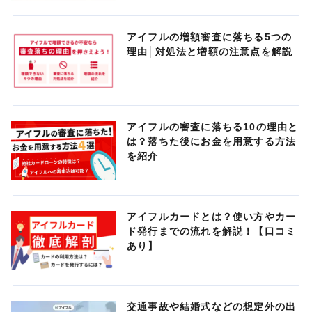
アイフルの増額審査に落ちる5つの
理由│対処法と増額の注意点を解説
アイフルの審査に落ちる10の理由と
は？落ちた後にお金を用意する方法
を紹介
アイフルカードとは？使い方やカー
ド発行までの流れを解説！【口コミ
あり】
交通事故や結婚式などの想定外の出