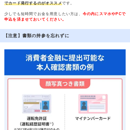
でカード発行するのがオススメ
です。
少しでも短時間でお金を用意したい方は、
今の内にスマホやPCで
申込を済ませておいてください。
【注意】書類の持参を忘れずに