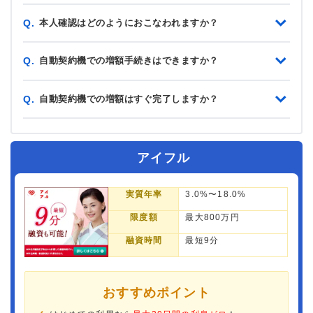
本人確認はどのようにおこなわれますか？
Q.
自動契約機での増額手続きはできますか？
Q.
自動契約機での増額はすぐ完了しますか？
Q.
アイフル
実質年率
3.0%〜18.0%
限度額
最大800万円
融資時間
最短9分
おすすめポイント