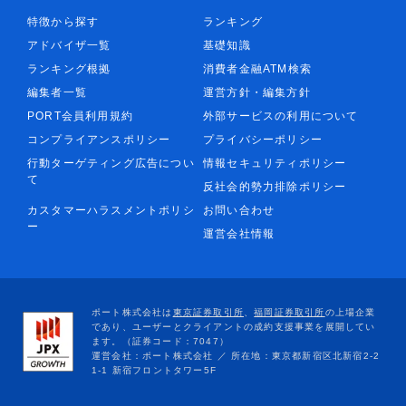
特徴から探す
ランキング
アドバイザ一覧
基礎知識
ランキング根拠
消費者金融ATM検索
編集者一覧
運営方針・編集方針
PORT会員利用規約
外部サービスの利用について
コンプライアンスポリシー
プライバシーポリシー
行動ターゲティング広告につい
情報セキュリティポリシー
て
反社会的勢力排除ポリシー
カスタマーハラスメントポリシ
お問い合わせ
ー
運営会社情報