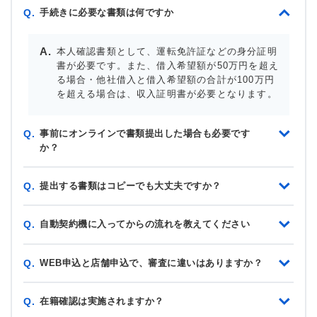
手続きに必要な書類は何ですか
Q.
本人確認書類として、運転免許証などの身分証明
書が必要です。また、借入希望額が50万円を超え
る場合・他社借入と借入希望額の合計が100万円
を超える場合は、収入証明書が必要となります。
事前にオンラインで書類提出した場合も必要です
Q.
か？
提出する書類はコピーでも大丈夫ですか？
Q.
自動契約機に入ってからの流れを教えてください
Q.
WEB申込と店舗申込で、審査に違いはありますか？
Q.
在籍確認は実施されますか？
Q.