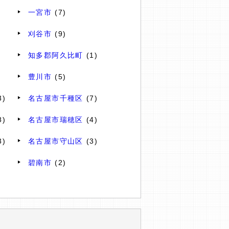
一宮市
(7)
刈谷市
(9)
知多郡阿久比町
(1)
豊川市
(5)
3)
名古屋市千種区
(7)
8)
名古屋市瑞穂区
(4)
3)
名古屋市守山区
(3)
碧南市
(2)