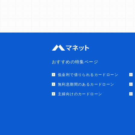
おすすめの特集ページ
低金利で借りられるカードローン
無利息期間のあるカードローン
主婦向けのカードローン