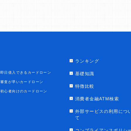
ランキング
即日借入できるカードローン
基礎知識
審査が早いカードローン
特徴比較
初心者向けのカードローン
消費者金融ATM検索
外部サービスの利用につ
て
コンプライアンスポリシ