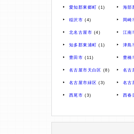
愛知郡東郷町
(1)
海部
稲沢市
(4)
岡崎
北名古屋市
(4)
江南
知多郡東浦町
(1)
津島
豊田市
(11)
豊橋
名古屋市天白区
(8)
名古
名古屋市緑区
(3)
名古
西尾市
(3)
西春