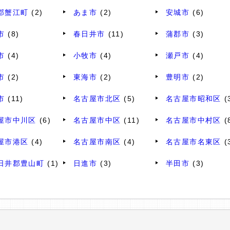
郡蟹江町
(2)
あま市
(2)
安城市
(6)
市
(8)
春日井市
(11)
蒲郡市
(3)
市
(4)
小牧市
(4)
瀬戸市
(4)
市
(2)
東海市
(2)
豊明市
(2)
市
(11)
名古屋市北区
(5)
名古屋市昭和区
(
屋市中川区
(6)
名古屋市中区
(11)
名古屋市中村区
(
屋市港区
(4)
名古屋市南区
(4)
名古屋市名東区
(
日井郡豊山町
(1)
日進市
(3)
半田市
(3)