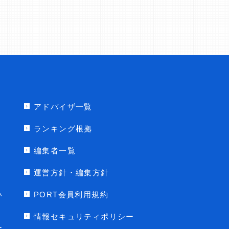
アドバイザ一覧
ランキング根拠
編集者一覧
運営方針・編集方針
い
PORT会員利用規約
情報セキュリティポリシー
ー