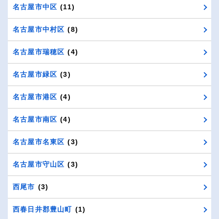
名古屋市中区
(11)
名古屋市中村区
(8)
名古屋市瑞穂区
(4)
名古屋市緑区
(3)
名古屋市港区
(4)
名古屋市南区
(4)
名古屋市名東区
(3)
名古屋市守山区
(3)
西尾市
(3)
西春日井郡豊山町
(1)