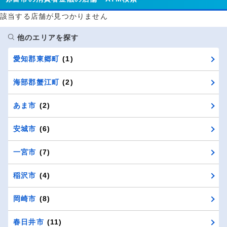
該当する店舗が見つかりません
他のエリアを探す
愛知郡東郷町
(1)
海部郡蟹江町
(2)
あま市
(2)
安城市
(6)
一宮市
(7)
稲沢市
(4)
岡崎市
(8)
春日井市
(11)