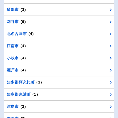
蒲郡市
(3)
刈谷市
(9)
北名古屋市
(4)
江南市
(4)
小牧市
(4)
瀬戸市
(4)
知多郡阿久比町
(1)
知多郡東浦町
(1)
津島市
(2)