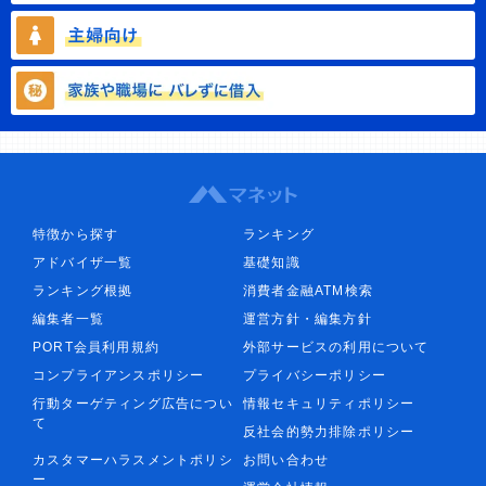
特徴から探す
ランキング
アドバイザ一覧
基礎知識
ランキング根拠
消費者金融ATM検索
編集者一覧
運営方針・編集方針
PORT会員利用規約
外部サービスの利用について
コンプライアンスポリシー
プライバシーポリシー
行動ターゲティング広告につい
情報セキュリティポリシー
て
反社会的勢力排除ポリシー
カスタマーハラスメントポリシ
お問い合わせ
ー