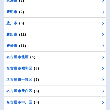
東海市
(2)
豊明市
(2)
豊川市
(5)
豊田市
(11)
豊橋市
(11)
名古屋市北区
(5)
名古屋市昭和区
(3)
名古屋市千種区
(7)
名古屋市天白区
(8)
名古屋市中川区
(6)