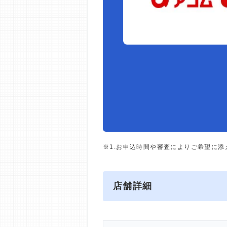
※1.お申込時間や審査によりご希望に
店舗詳細