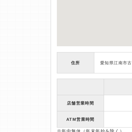
住所
愛知県江南市古
店舗営業時間
ATM営業時間
※年中無休（年末年始を除く）