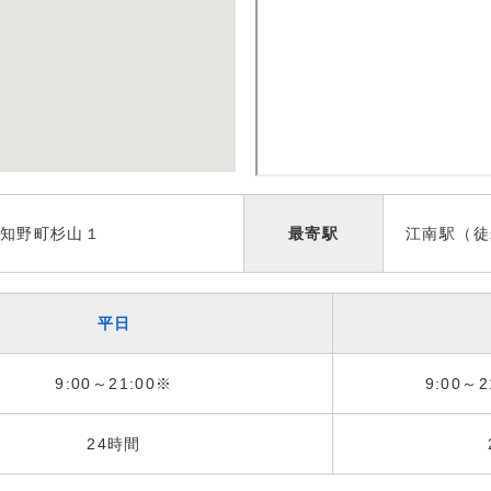
知野町杉山１
最寄駅
江南駅（徒
平日
9:00～21:00※
9:00～2
24時間