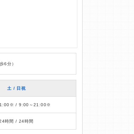
歩6分）
土 / 日祝
1:00※ / 9:00～21:00※
24時間 / 24時間