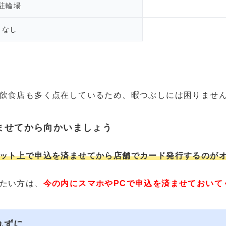
駐輪場
なし
飲食店も多く点在しているため、暇つぶしには困りませ
ませてから向かいましょう
ット上で申込を済ませてから店舗でカード発行するのが
たい方は、
今の内にスマホやPCで申込を済ませておいて
れずに