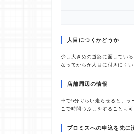
人目につくかどうか
少し大きめの道路に面している
なってからが人目に付きにくい
店舗周辺の情報
車で5分ぐらい走らせると、ラ
こで時間つぶしをすることも可
プロミスへの申込を先に