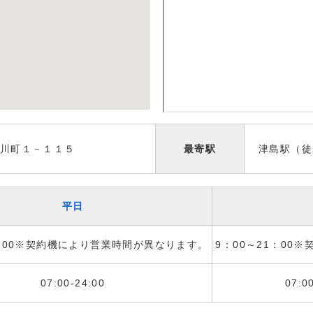
川町１－１１５
最寄駅
津島駅（徒
平日
1：00※契約機により営業時間が異なります。
9：00～21：00
07:00-24:00
07:0