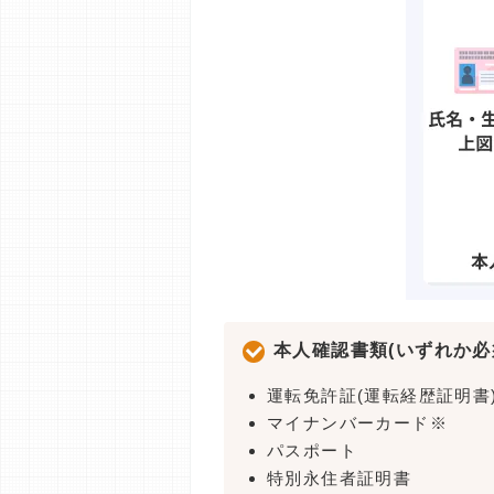
本人確認書類(いずれか必
運転免許証(運転経歴証明書
マイナンバーカード※
パスポート
特別永住者証明書