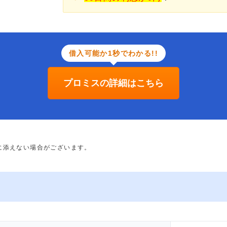
借入可能か1秒でわかる!!
プロミスの詳細はこちら
に添えない場合がございます。