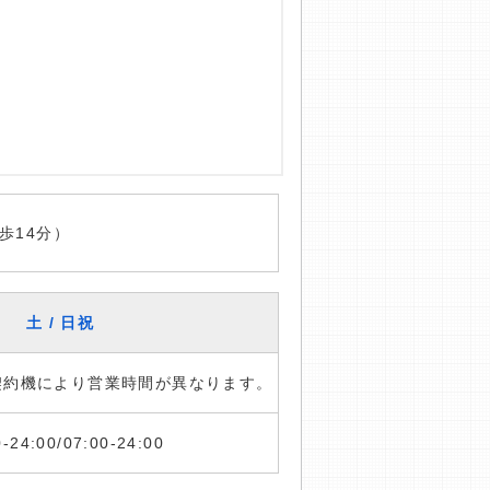
歩14分）
土 / 日祝
※契約機により営業時間が異なります。
0-24:00/07:00-24:00