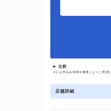
▶
注釈
※1.お申込み時間や審査によりご希望
店舗詳細