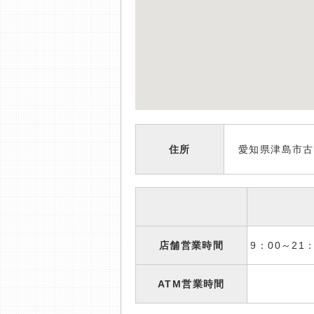
住所
愛知県津島市古
店舗営業時間
9：00～2
ATM営業時間