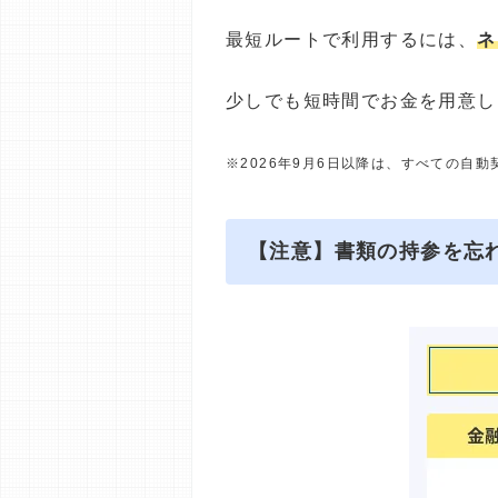
最短ルートで利用するには、
ネ
少しでも短時間でお金を用意し
※2026年9月6日以降は、すべての自
【注意】書類の持参を忘