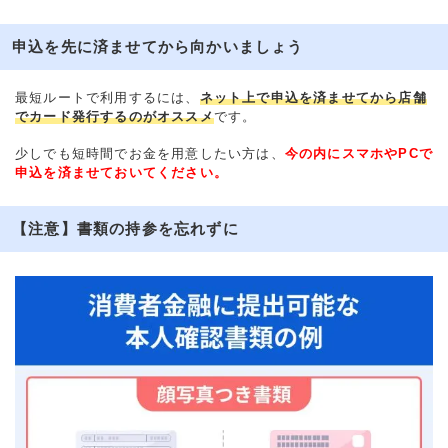
申込を先に済ませてから向かいましょう
最短ルートで利用するには、
ネット上で申込を済ませてから店舗
でカード発行するのがオススメ
です。
少しでも短時間でお金を用意したい方は、
今の内にスマホやPCで
申込を済ませておいてください。
【注意】書類の持参を忘れずに