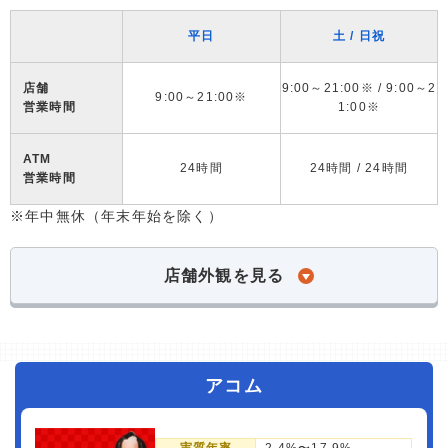
平日
土 / 日祝
店舗
9:00～21:00※ / 9:00～2
9:00～21:00※
営業時間
1:00※
ATM
24時間
24時間 / 24時間
営業時間
※年中無休（年末年始を除く）
店舗外観を見る
アコム