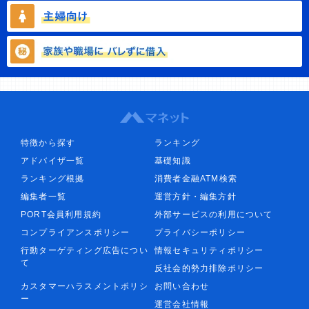
特徴から探す
ランキング
アドバイザ一覧
基礎知識
ランキング根拠
消費者金融ATM検索
編集者一覧
運営方針・編集方針
PORT会員利用規約
外部サービスの利用について
コンプライアンスポリシー
プライバシーポリシー
行動ターゲティング広告につい
情報セキュリティポリシー
て
反社会的勢力排除ポリシー
カスタマーハラスメントポリシ
お問い合わせ
ー
運営会社情報