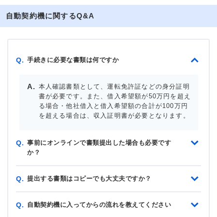
自動契約機に関するQ&A
手続きに必要な書類は何ですか
Q.
本人確認書類として、運転免許証などの身分証明
書が必要です。また、借入希望額が50万円を超え
る場合・他社借入と借入希望額の合計が100万円
を超える場合は、収入証明書が必要となります。
事前にオンラインで書類提出した場合も必要です
Q.
か？
提出する書類はコピーでも大丈夫ですか？
Q.
自動契約機に入ってからの流れを教えてください
Q.