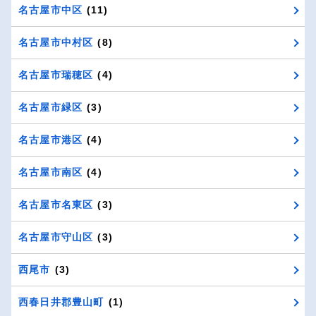
名古屋市中区
(11)
名古屋市中村区
(8)
名古屋市瑞穂区
(4)
名古屋市緑区
(3)
名古屋市港区
(4)
名古屋市南区
(4)
名古屋市名東区
(3)
名古屋市守山区
(3)
西尾市
(3)
西春日井郡豊山町
(1)