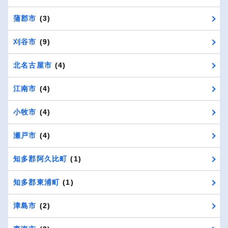
蒲郡市
(3)
刈谷市
(9)
北名古屋市
(4)
江南市
(4)
小牧市
(4)
瀬戸市
(4)
知多郡阿久比町
(1)
知多郡東浦町
(1)
津島市
(2)