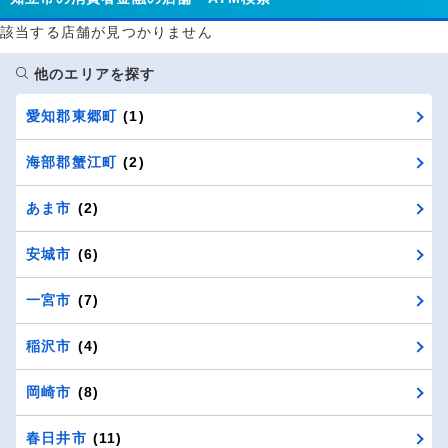
該当する店舗が見つかりません
他のエリアを探す
愛知郡東郷町
(1)
海部郡蟹江町
(2)
あま市
(2)
安城市
(6)
一宮市
(7)
稲沢市
(4)
岡崎市
(8)
春日井市
(11)