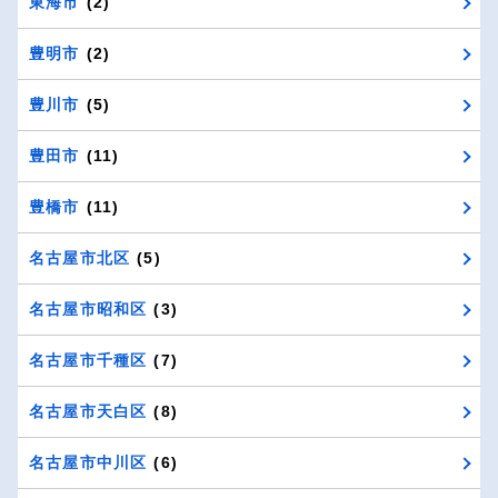
東海市
(2)
豊明市
(2)
豊川市
(5)
豊田市
(11)
豊橋市
(11)
名古屋市北区
(5)
名古屋市昭和区
(3)
名古屋市千種区
(7)
名古屋市天白区
(8)
名古屋市中川区
(6)