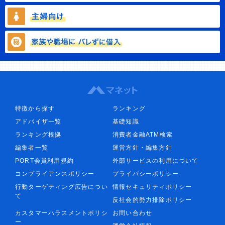
特徴から探す
ランキング
アドバイザ一覧
基礎知識
ランキング根拠
消費者金融ATM検索
編集者一覧
運営方針・編集方針
PORT会員利用規約
外部サービスの利用について
コンプライアンスポリシー
プライバシーポリシー
行動ターゲティング広告につい
情報セキュリティポリシー
て
反社会的勢力排除ポリシー
カスタマーハラスメントポリシ
お問い合わせ
ー