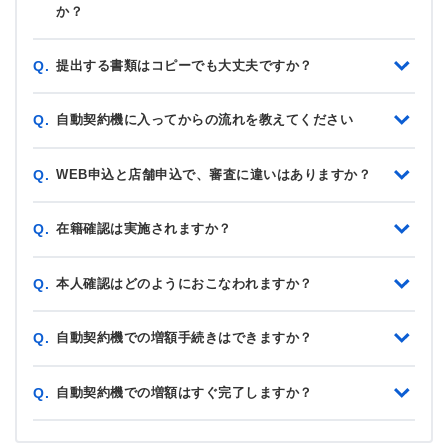
か？
提出する書類はコピーでも大丈夫ですか？
Q.
自動契約機に入ってからの流れを教えてください
Q.
WEB申込と店舗申込で、審査に違いはありますか？
Q.
在籍確認は実施されますか？
Q.
本人確認はどのようにおこなわれますか？
Q.
自動契約機での増額手続きはできますか？
Q.
自動契約機での増額はすぐ完了しますか？
Q.