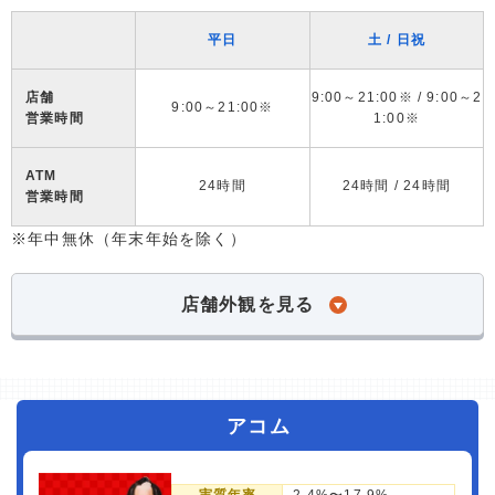
平日
土 / 日祝
店舗
9:00～21:00※ / 9:00～2
9:00～21:00※
営業時間
1:00※
ATM
24時間
24時間 / 24時間
営業時間
※年中無休（年末年始を除く）
店舗外観を見る
アコム