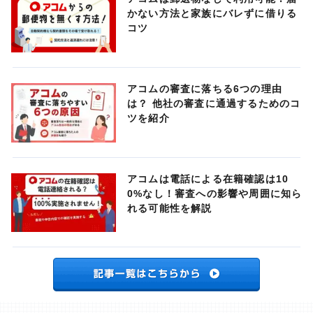
かない方法と家族にバレずに借りる
コツ
アコムの審査に落ちる6つの理由
は？ 他社の審査に通過するためのコ
ツを紹介
アコムは電話による在籍確認は10
0%なし！審査への影響や周囲に知ら
れる可能性を解説