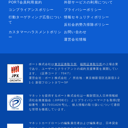
PORT会員利用規約
外部サービスの利用について
コンプライアンスポリシー
プライバシーポリシー
行動ターゲティング広告につい
情報セキュリティポリシー
て
反社会的勢力排除ポリシー
カスタマーハラスメントポリシ
お問い合わせ
ー
運営会社情報
マネットカードローンの編集責任者および編集者は、日本貸金