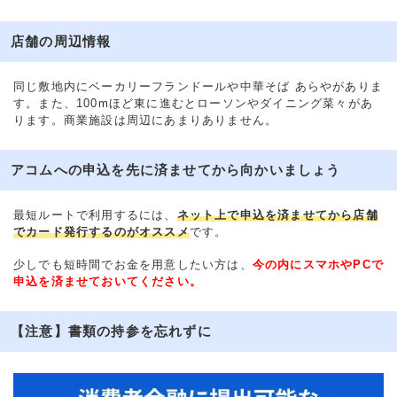
店舗の周辺情報
同じ敷地内にベーカリーフランドールや中華そば あらやがありま
す。また、100mほど東に進むとローソンやダイニング菜々があ
ります。商業施設は周辺にあまりありません。
アコムへの申込を先に済ませてから向かいましょう
最短ルートで利用するには、
ネット上で申込を済ませてから店舗
でカード発行するのがオススメ
です。
少しでも短時間でお金を用意したい方は、
今の内にスマホやPCで
申込を済ませておいてください。
【注意】書類の持参を忘れずに