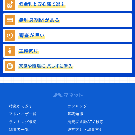
特徴から探す
ランキング
アドバイザ一覧
基礎知識
ランキング根拠
消費者金融ATM検索
編集者一覧
運営方針・編集方針