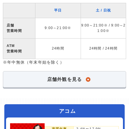
平日
土 / 日祝
店舗
9:00～21:00※ / 9:00～2
9:00～21:00※
営業時間
1:00※
ATM
24時間
24時間 / 24時間
営業時間
※年中無休（年末年始を除く）
店舗外観を見る
アコム