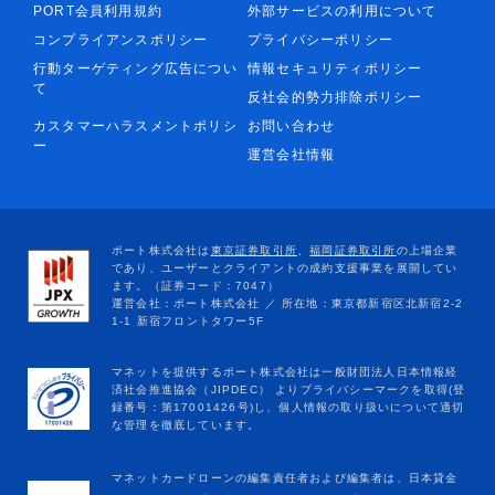
PORT会員利用規約
外部サービスの利用について
コンプライアンスポリシー
プライバシーポリシー
行動ターゲティング広告につい
情報セキュリティポリシー
て
反社会的勢力排除ポリシー
カスタマーハラスメントポリシ
お問い合わせ
ー
運営会社情報
マネットカードローンの編集責任者および編集者は、日本貸金