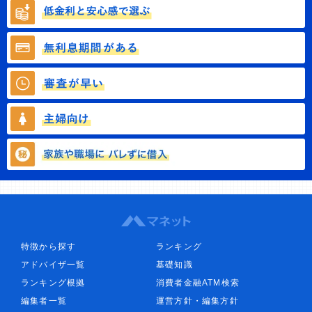
特徴から探す
ランキング
アドバイザ一覧
基礎知識
ランキング根拠
消費者金融ATM検索
編集者一覧
運営方針・編集方針