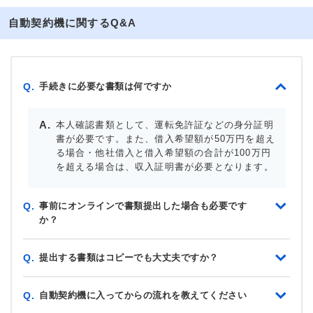
自動契約機に関するQ&A
手続きに必要な書類は何ですか
Q.
本人確認書類として、運転免許証などの身分証明
書が必要です。また、借入希望額が50万円を超え
る場合・他社借入と借入希望額の合計が100万円
を超える場合は、収入証明書が必要となります。
事前にオンラインで書類提出した場合も必要です
Q.
か？
提出する書類はコピーでも大丈夫ですか？
Q.
自動契約機に入ってからの流れを教えてください
Q.