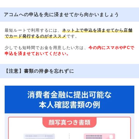
アコムへの申込を先に済ませてから向かいましょう
最短ルートで利用するには、
ネット上で申込を済ませてから店舗
でカード発行するのがオススメ
です。
少しでも短時間でお金を用意したい方は、
今の内にスマホやPCで
申込を済ませておいてください。
【注意】書類の持参を忘れずに