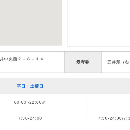
五井中央西２－８－１４
最寄駅
五井駅（徒
平日・土曜日
09:00~22:00※
7:30-24:00
7:30-24:00/7