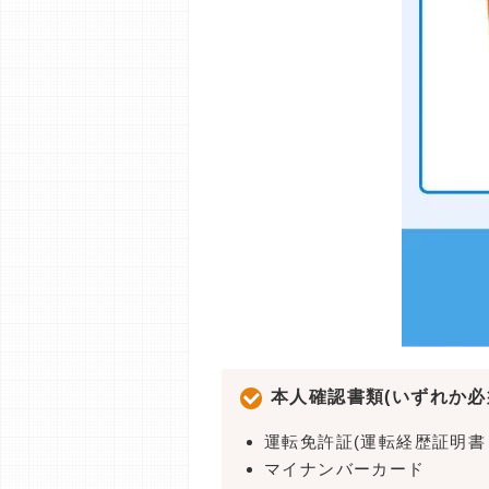
本人確認書類(いずれか必
運転免許証(運転経歴証明書
マイナンバーカード