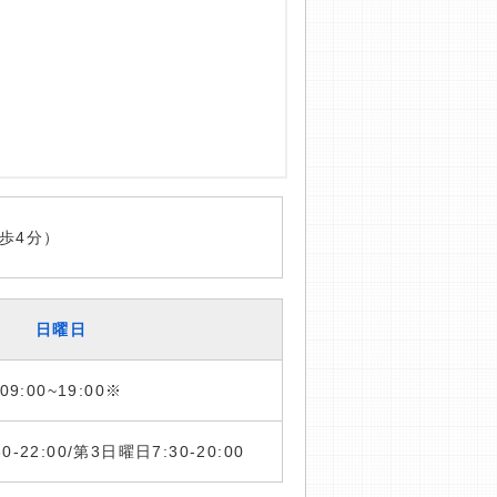
歩4分）
日曜日
09:00~19:00※
:30-22:00/第3日曜日7:30-20:00