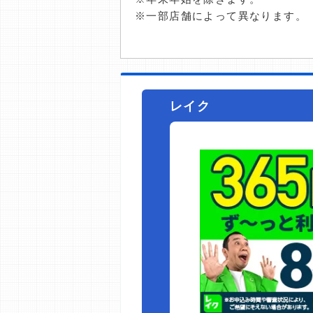
※一部店舗によって異なります。
レイク