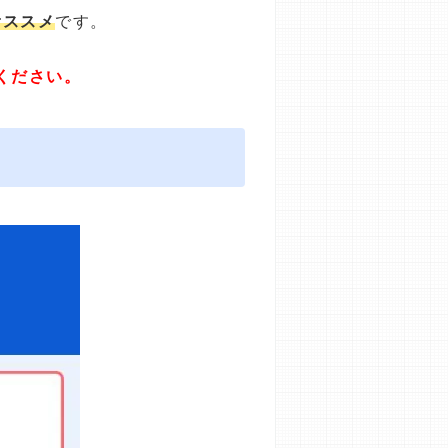
オススメ
です。
ください。