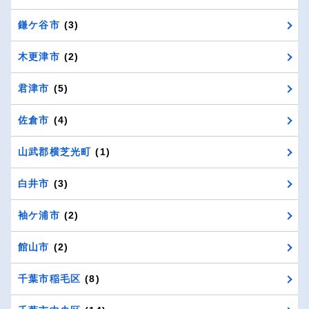
鎌ケ谷市
(3)
木更津市
(2)
君津市
(5)
佐倉市
(4)
山武郡横芝光町
(1)
白井市
(3)
袖ケ浦市
(2)
館山市
(2)
千葉市稲毛区
(8)