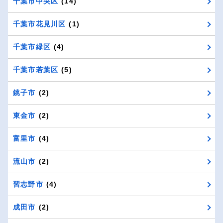
千葉市中央区
(14)
千葉市花見川区
(1)
千葉市緑区
(4)
千葉市若葉区
(5)
銚子市
(2)
東金市
(2)
富里市
(4)
流山市
(2)
習志野市
(4)
成田市
(2)