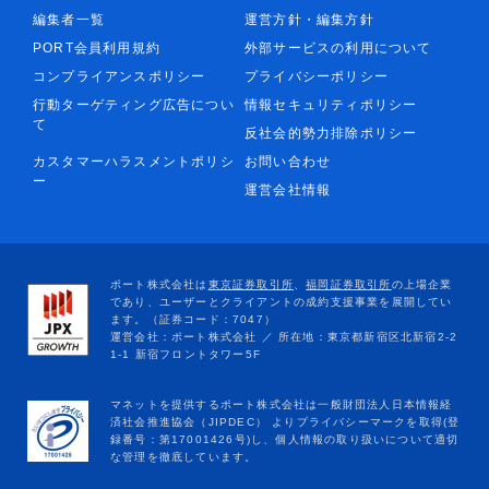
編集者一覧
運営方針・編集方針
PORT会員利用規約
外部サービスの利用について
コンプライアンスポリシー
プライバシーポリシー
行動ターゲティング広告につい
情報セキュリティポリシー
て
反社会的勢力排除ポリシー
カスタマーハラスメントポリシ
お問い合わせ
ー
運営会社情報