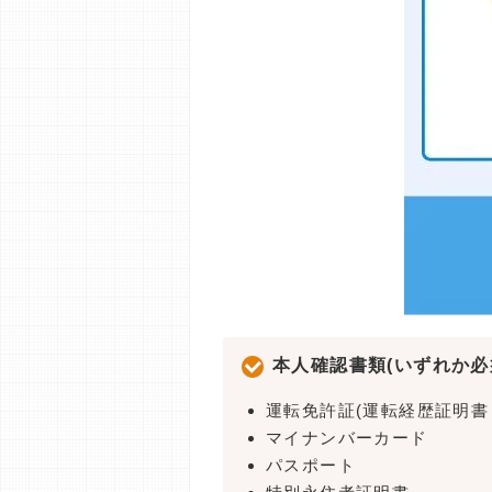
本人確認書類(いずれか必
運転免許証(運転経歴証明書
マイナンバーカード
パスポート