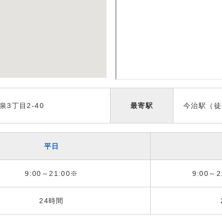
3丁目2-40
最寄駅
今治駅（徒
平日
9:00～21:00※
9:00～2
24時間