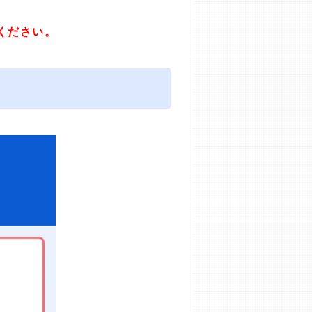
ください。