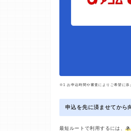
※1.お申込時間や審査によりご希望に
申込を先に済ませてから
最短ルートで利用するには、
ネ