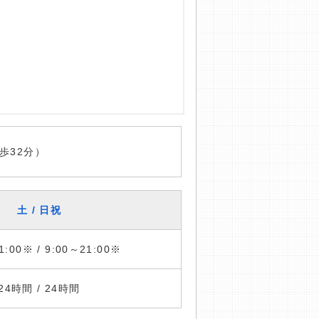
歩32分）
土 / 日祝
1:00※ / 9:00～21:00※
24時間 / 24時間