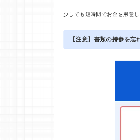
少しでも短時間でお金を用意し
【注意】書類の持参を忘