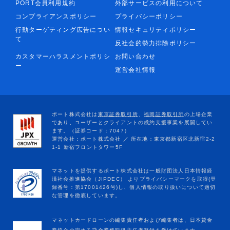
PORT会員利用規約
外部サービスの利用について
コンプライアンスポリシー
プライバシーポリシー
行動ターゲティング広告につい
情報セキュリティポリシー
て
反社会的勢力排除ポリシー
カスタマーハラスメントポリシ
お問い合わせ
ー
運営会社情報
マネットカードローンの編集責任者および編集者は、日本貸金