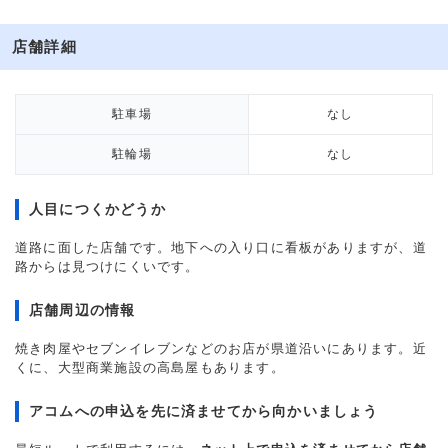
店舗詳細
駐車場
なし
駐輪場
なし
人目につくかどうか
道路に面した店舗です。地下への入り口に看板がありますが、道
路からは見つけにくいです。
店舗周辺の情報
焼き肉屋やセブンイレブンなどのお店が県道沿いにあります。近
くに、大型商業施設の高島屋もあります。
アコムへの申込を先に済ませてから向かいましょう