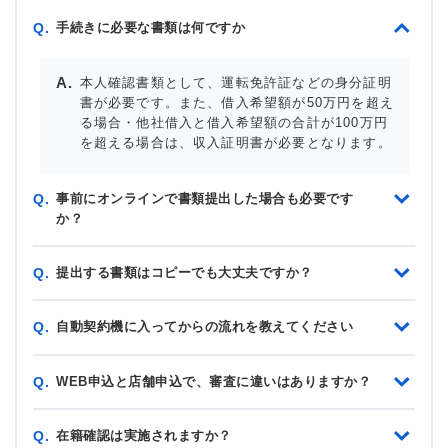
手続きに必要な書類は何ですか
Q.
本人確認書類として、運転免許証などの身分証明
書が必要です。また、借入希望額が50万円を超え
る場合・他社借入と借入希望額の合計が100万円
を超える場合は、収入証明書が必要となります。
事前にオンラインで書類提出した場合も必要です
Q.
か？
提出する書類はコピーでも大丈夫ですか？
Q.
自動契約機に入ってからの流れを教えてください
Q.
WEB申込と店舗申込で、審査に違いはありますか？
Q.
在籍確認は実施されますか？
Q.