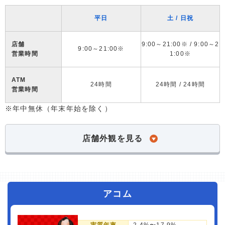
平日
土 / 日祝
店舗
9:00～21:00※ / 9:00～2
9:00～21:00※
営業時間
1:00※
ATM
24時間
24時間 / 24時間
営業時間
※年中無休（年末年始を除く）
店舗外観を見る
アコム