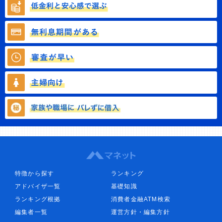
特徴から探す
ランキング
アドバイザ一覧
基礎知識
ランキング根拠
消費者金融ATM検索
編集者一覧
運営方針・編集方針