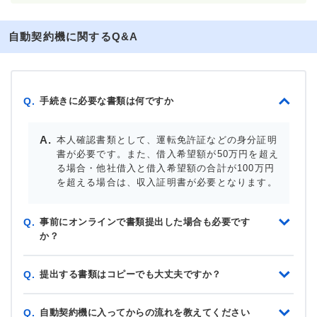
自動契約機に関するQ&A
手続きに必要な書類は何ですか
Q.
本人確認書類として、運転免許証などの身分証明
書が必要です。また、借入希望額が50万円を超え
る場合・他社借入と借入希望額の合計が100万円
を超える場合は、収入証明書が必要となります。
事前にオンラインで書類提出した場合も必要です
Q.
か？
提出する書類はコピーでも大丈夫ですか？
Q.
自動契約機に入ってからの流れを教えてください
Q.