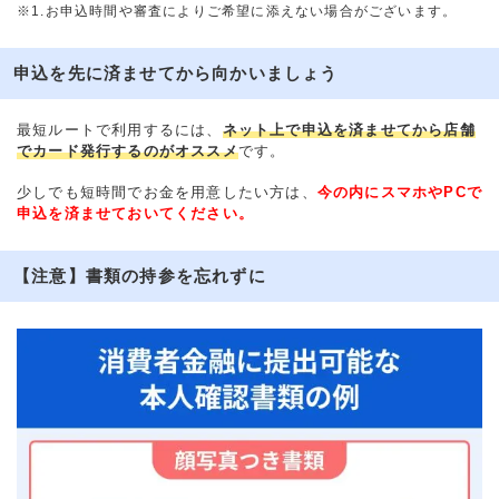
※1.お申込時間や審査によりご希望に添えない場合がございます。
申込を先に済ませてから向かいましょう
最短ルートで利用するには、
ネット上で申込を済ませてから店舗
でカード発行するのがオススメ
です。
少しでも短時間でお金を用意したい方は、
今の内にスマホやPCで
申込を済ませておいてください。
【注意】書類の持参を忘れずに