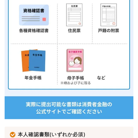
本人確認書類(いずれか必須)