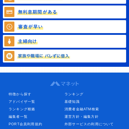
特徴から探す
ランキング
アドバイザ一覧
基礎知識
ランキング根拠
消費者金融ATM検索
編集者一覧
運営方針・編集方針
PORT会員利用規約
外部サービスの利用について