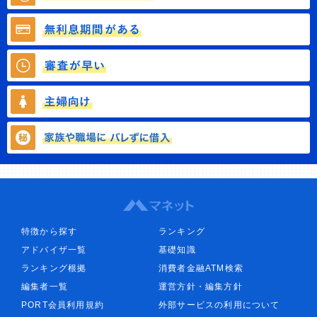
特徴から探す
ランキング
アドバイザ一覧
基礎知識
ランキング根拠
消費者金融ATM検索
編集者一覧
運営方針・編集方針
PORT会員利用規約
外部サービスの利用について