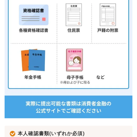
本人確認書類(いずれか必須)