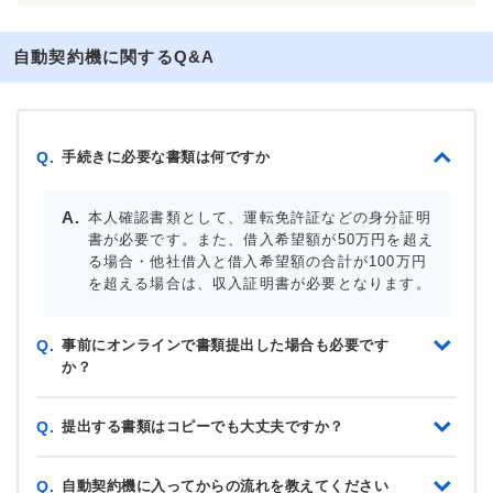
自動契約機に関するQ&A
手続きに必要な書類は何ですか
Q.
本人確認書類として、運転免許証などの身分証明
書が必要です。また、借入希望額が50万円を超え
る場合・他社借入と借入希望額の合計が100万円
を超える場合は、収入証明書が必要となります。
事前にオンラインで書類提出した場合も必要です
Q.
か？
提出する書類はコピーでも大丈夫ですか？
Q.
自動契約機に入ってからの流れを教えてください
Q.