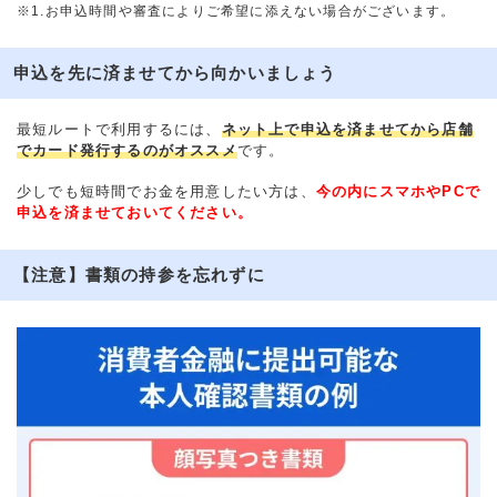
※1.お申込時間や審査によりご希望に添えない場合がございます。
申込を先に済ませてから向かいましょう
最短ルートで利用するには、
ネット上で申込を済ませてから店舗
でカード発行するのがオススメ
です。
少しでも短時間でお金を用意したい方は、
今の内にスマホやPCで
申込を済ませておいてください。
【注意】書類の持参を忘れずに