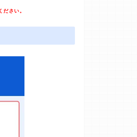
ください。