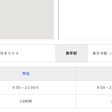
甘木５０４
最寄駅
東甘木駅（
平日
9:00～21:00※
9:00～2
24時間