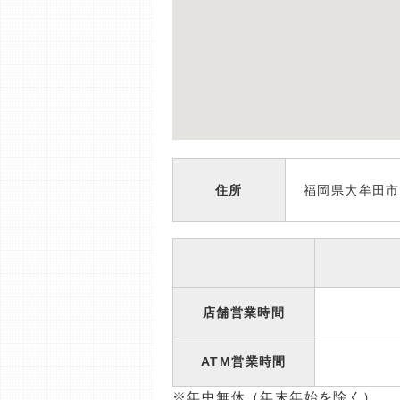
住所
福岡県大牟田市
店舗営業時間
ATM営業時間
※年中無休（年末年始を除く）