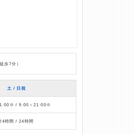
徒歩7分）
土 / 日祝
1:00※ / 9:00～21:00※
24時間 / 24時間