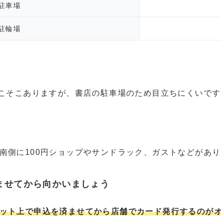
駐車場
駐輪場
そこそこありますが、書店の駐車場のため目立ちにくいです
南側に100円ショップやサンドラック、ガストなどがあ
ませてから向かいましょう
ット上で申込を済ませてから店舗でカード発行するのが