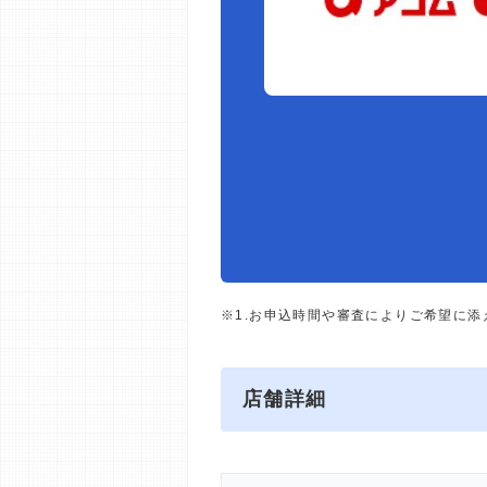
※1.お申込時間や審査によりご希望に
店舗詳細