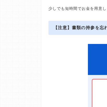
少しでも短時間でお金を用意し
【注意】書類の持参を忘