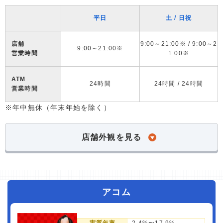
平日
土 / 日祝
店舗
9:00～21:00※ / 9:00～2
9:00～21:00※
営業時間
1:00※
ATM
24時間
24時間 / 24時間
営業時間
※年中無休（年末年始を除く）
店舗外観を見る
アコム