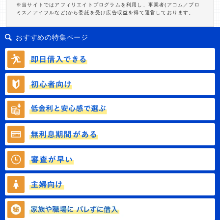
※当サイトではアフィリエイトプログラムを利用し、事業者(アコム／プロ
ミス／アイフルなど)から委託を受け広告収益を得て運営しております。
おすすめの特集ページ