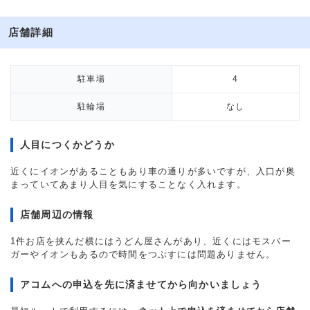
店舗詳細
駐車場
4
駐輪場
なし
人目につくかどうか
近くにイオンがあることもあり車の通りが多いですが、入口が奥
まっていてあまり人目を気にすることなく入れます。
店舗周辺の情報
1件お店を挟んだ横にはうどん屋さんがあり、近くにはモスバー
ガーやイオンもあるので時間をつぶすには問題ありません。
アコムへの申込を先に済ませてから向かいましょう