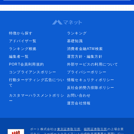
特徴から探す
ランキング
アドバイザ一覧
基礎知識
ランキング根拠
消費者金融ATM検索
編集者一覧
運営方針・編集方針
PORT会員利用規約
外部サービスの利用について
コンプライアンスポリシー
プライバシーポリシー
行動ターゲティング広告につい
情報セキュリティポリシー
て
反社会的勢力排除ポリシー
カスタマーハラスメントポリシ
お問い合わせ
ー
運営会社情報