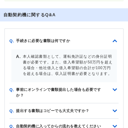
自動契約機に関するQ&A
手続きに必要な書類は何ですか
Q.
本人確認書類として、運転免許証などの身分証明
書が必要です。また、借入希望額が50万円を超え
る場合・他社借入と借入希望額の合計が100万円
を超える場合は、収入証明書が必要となります。
事前にオンラインで書類提出した場合も必要です
Q.
か？
提出する書類はコピーでも大丈夫ですか？
Q.
自動契約機に入ってからの流れを教えてください
Q.