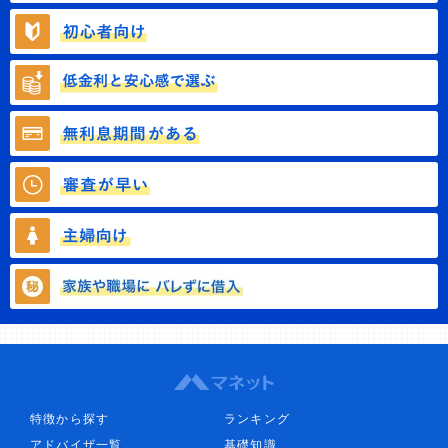
特徴から探す
ランキング
アドバイザ一覧
基礎知識