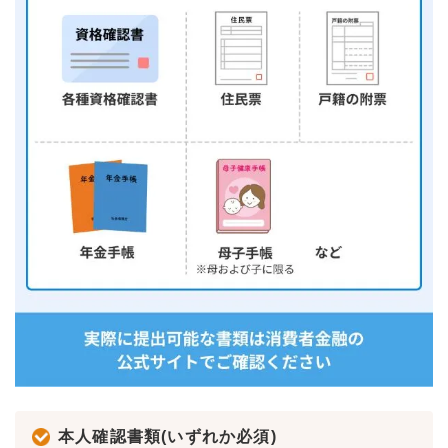
本人確認書類(いずれか必須)