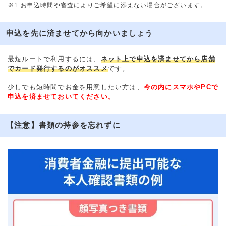
※1.お申込時間や審査によりご希望に添えない場合がございます。
申込を先に済ませてから向かいましょう
最短ルートで利用するには、
ネット上で申込を済ませてから店舗
でカード発行するのがオススメ
です。
少しでも短時間でお金を用意したい方は、
今の内にスマホやPCで
申込を済ませておいてください。
【注意】書類の持参を忘れずに