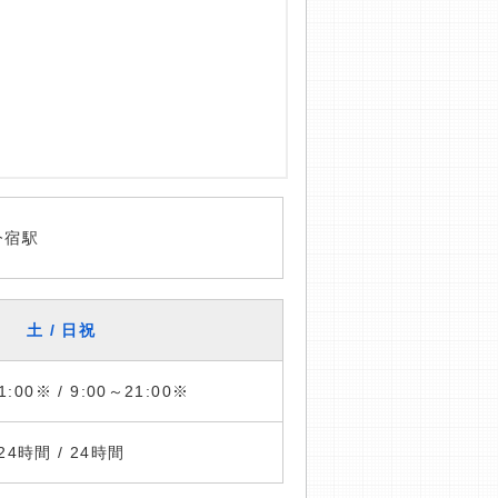
今宿駅
土 / 日祝
1:00※ / 9:00～21:00※
24時間 / 24時間