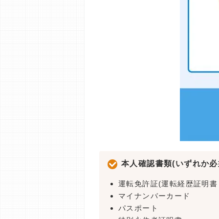
本人確認書類(いずれか必
運転免許証(運転経歴証明書
マイナンバーカード
パスポート