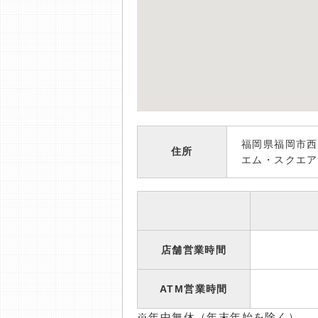
福岡県福岡市
住所
エム・スクエア
店舗営業時間
ATM営業時間
※年中無休（年末年始を除く）