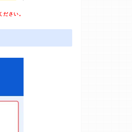
ください。