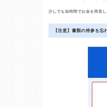
少しでも短時間でお金を用意し
【注意】書類の持参を忘