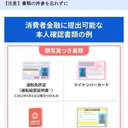
【注意】書類の持参を忘れずに