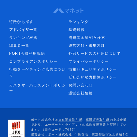
特徴から探す
ランキング
アドバイザ一覧
基礎知識
ランキング根拠
消費者金融ATM検索
編集者一覧
運営方針・編集方針
PORT会員利用規約
外部サービスの利用について
コンプライアンスポリシー
プライバシーポリシー
行動ターゲティング広告につい
情報セキュリティポリシー
て
反社会的勢力排除ポリシー
カスタマーハラスメントポリシ
お問い合わせ
ー
運営会社情報