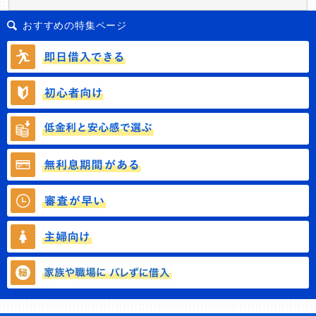
おすすめの特集ページ