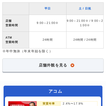
平日
土 / 日祝
店舗
9:00～21:00※ / 9:00～2
9:00～21:00※
営業時間
1:00※
ATM
24時間
24時間 / 24時間
営業時間
※年中無休（年末年始を除く）
店舗外観を見る
アコム
実質年率
2.4%〜17.9%