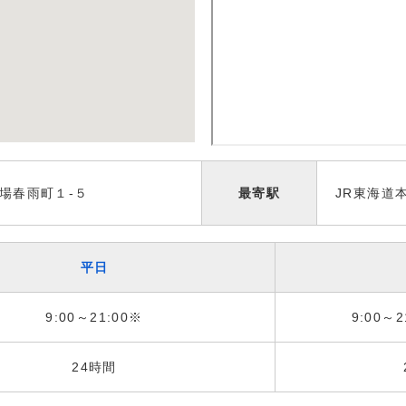
場春雨町１-５
最寄駅
JR東海道
平日
9:00～21:00※
9:00～2
24時間