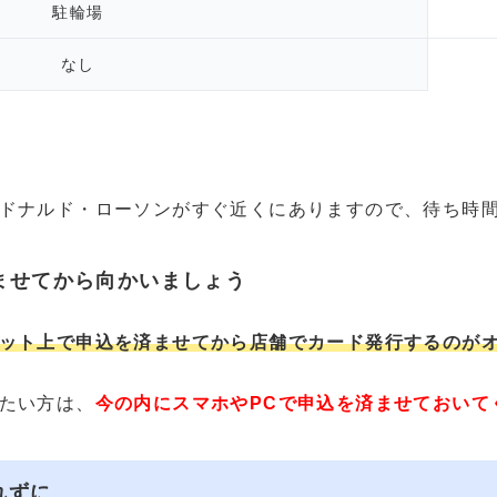
駐輪場
なし
ドナルド・ローソンがすぐ近くにありますので、待ち時
ませてから向かいましょう
ット上で申込を済ませてから店舗でカード発行するのが
たい方は、
今の内にスマホやPCで申込を済ませておいて
れずに