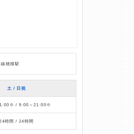
本線穂積駅
土 / 日祝
1:00※ / 9:00～21:00※
24時間 / 24時間