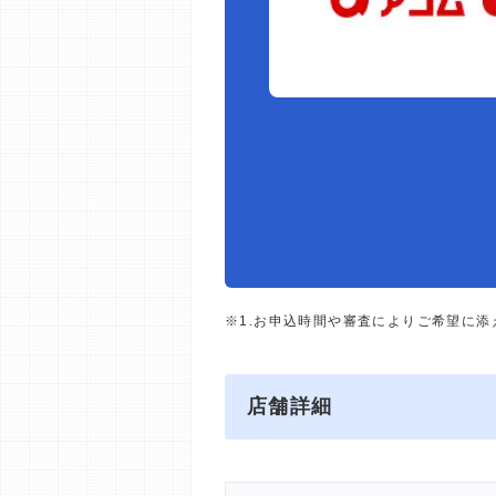
※1.お申込時間や審査によりご希望に
店舗詳細