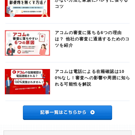
かない方法と家族にバレずに借りる
コツ
アコムの審査に落ちる6つの理由
は？ 他社の審査に通過するためのコ
ツを紹介
アコムは電話による在籍確認は10
0%なし！審査への影響や周囲に知ら
れる可能性を解説