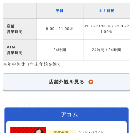
平日
土 / 日祝
店舗
9:00～21:00※ / 9:00～2
9:00～21:00※
営業時間
1:00※
ATM
24時間
24時間 / 24時間
営業時間
※年中無休（年末年始を除く）
店舗外観を見る
アコム