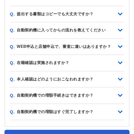
提出する書類はコピーでも大丈夫ですか？
Q.
自動契約機に入ってからの流れを教えてください
Q.
WEB申込と店舗申込で、審査に違いはありますか？
Q.
在籍確認は実施されますか？
Q.
本人確認はどのようにおこなわれますか？
Q.
自動契約機での増額手続きはできますか？
Q.
自動契約機での増額はすぐ完了しますか？
Q.