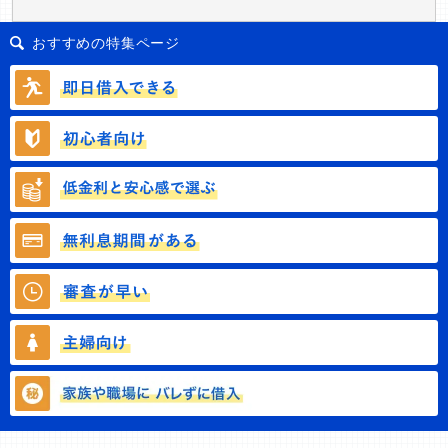
おすすめの特集ページ