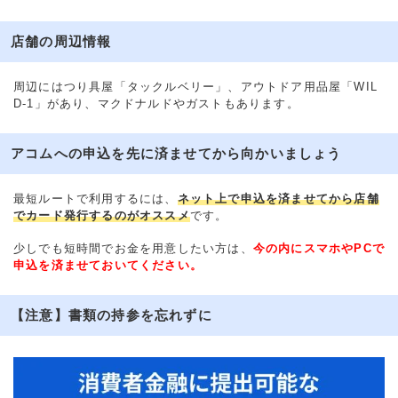
店舗の周辺情報
周辺にはつり具屋「タックルベリー」、アウトドア用品屋「WIL
D-1」があり、マクドナルドやガストもあります。
アコムへの申込を先に済ませてから向かいましょう
最短ルートで利用するには、
ネット上で申込を済ませてから店舗
でカード発行するのがオススメ
です。
少しでも短時間でお金を用意したい方は、
今の内にスマホやPCで
申込を済ませておいてください。
【注意】書類の持参を忘れずに