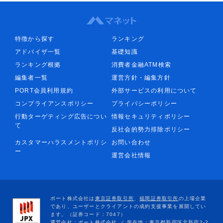
特徴から探す
ランキング
アドバイザ一覧
基礎知識
ランキング根拠
消費者金融ATM検索
編集者一覧
運営方針・編集方針
PORT会員利用規約
外部サービスの利用について
コンプライアンスポリシー
プライバシーポリシー
行動ターゲティング広告につい
情報セキュリティポリシー
て
反社会的勢力排除ポリシー
カスタマーハラスメントポリシ
お問い合わせ
ー
運営会社情報