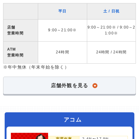
平日
土 / 日祝
店舗
9:00～21:00※ / 9:00～2
9:00～21:00※
営業時間
1:00※
ATM
24時間
24時間 / 24時間
営業時間
※年中無休（年末年始を除く）
店舗外観を見る
アコム