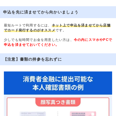
申込を先に済ませてから向かいましょう
最短ルートで利用するには、
ネット上で申込を済ませてから店舗
でカード発行するのがオススメ
です。
少しでも短時間でお金を用意したい方は、
今の内にスマホやPCで
申込を済ませておいてください。
【注意】書類の持参を忘れずに