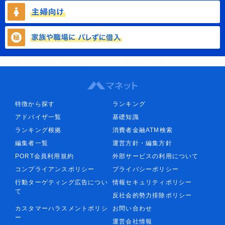
特徴から探す
ランキング
アドバイザ一覧
基礎知識
ランキング根拠
消費者金融ATM検索
編集者一覧
運営方針・編集方針
PORT会員利用規約
外部サービスの利用について
コンプライアンスポリシー
プライバシーポリシー
行動ターゲティング広告につい
情報セキュリティポリシー
て
反社会的勢力排除ポリシー
カスタマーハラスメントポリシ
お問い合わせ
ー
運営会社情報