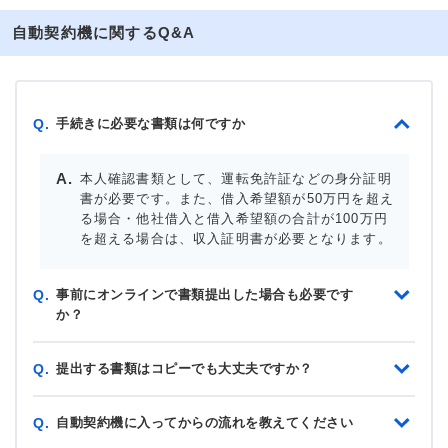
自動契約機に関するQ&A
手続きに必要な書類は何ですか
Q.
本人確認書類として、運転免許証などの身分証明
書が必要です。また、借入希望額が50万円を超え
る場合・他社借入と借入希望額の合計が100万円
を超える場合は、収入証明書が必要となります。
事前にオンラインで書類提出した場合も必要です
Q.
か？
提出する書類はコピーでも大丈夫ですか？
Q.
自動契約機に入ってからの流れを教えてください
Q.