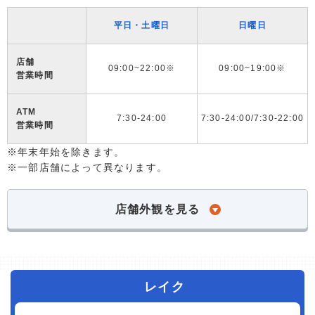
平日・土曜日
日曜日
店舗
09:00~22:00※
09:00~19:00※
営業時間
ATM
7:30-24:00
7:30-24:00/7:30-22:00
営業時間
※年末年始を除きます。
※一部店舗によって異なります。
店舗外観を見る
レイク