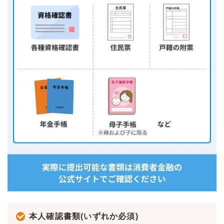
本人確認書類(いずれか必須)