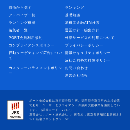
特徴から探す
ランキング
アドバイザ一覧
基礎知識
ランキング根拠
消費者金融ATM検索
編集者一覧
運営方針・編集方針
PORT会員利用規約
外部サービスの利用について
コンプライアンスポリシー
プライバシーポリシー
行動ターゲティング広告につい
情報セキュリティポリシー
て
反社会的勢力排除ポリシー
カスタマーハラスメントポリシ
お問い合わせ
ー
運営会社情報