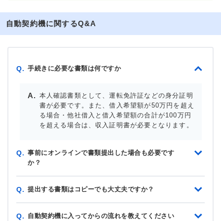
自動契約機に関するQ&A
手続きに必要な書類は何ですか
Q.
本人確認書類として、運転免許証などの身分証明
書が必要です。また、借入希望額が50万円を超え
る場合・他社借入と借入希望額の合計が100万円
を超える場合は、収入証明書が必要となります。
事前にオンラインで書類提出した場合も必要です
Q.
か？
提出する書類はコピーでも大丈夫ですか？
Q.
自動契約機に入ってからの流れを教えてください
Q.