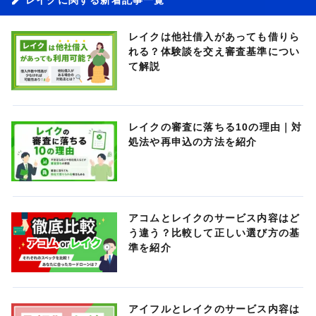
レイクは他社借入があっても借りら
れる？体験談を交え審査基準につい
て解説
レイクの審査に落ちる10の理由｜対
処法や再申込の方法を紹介
アコムとレイクのサービス内容はど
う違う？比較して正しい選び方の基
準を紹介
アイフルとレイクのサービス内容は