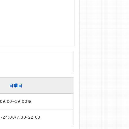
日曜日
09:00~19:00※
0-24:00/7:30-22:00