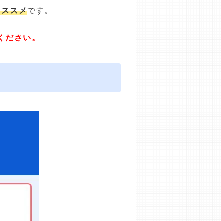
オススメ
です。
ください。