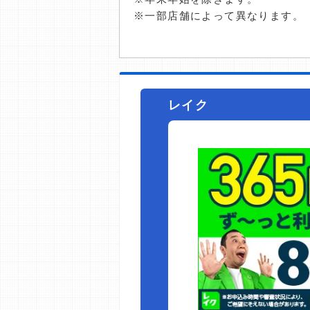
※一部店舗によって異なります。
レイク