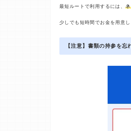
最短ルートで利用するには、
ネ
少しでも短時間でお金を用意し
【注意】書類の持参を忘