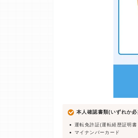
本人確認書類(いずれか必
運転免許証(運転経歴証明書
マイナンバーカード