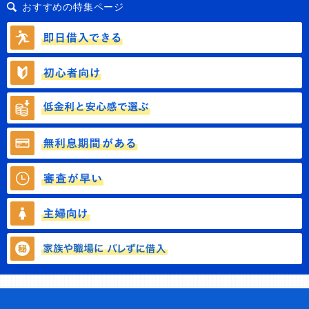
おすすめの特集ページ