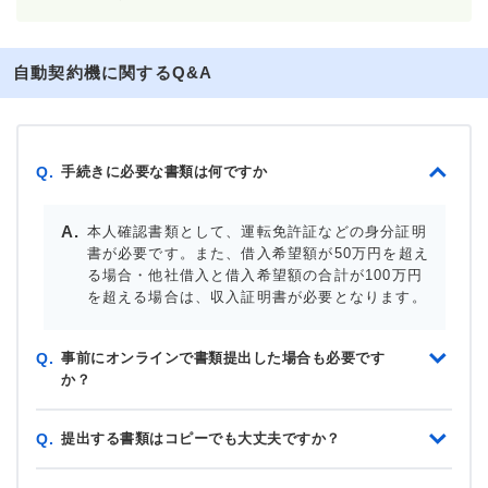
自動契約機に関するQ&A
手続きに必要な書類は何ですか
Q.
本人確認書類として、運転免許証などの身分証明
書が必要です。また、借入希望額が50万円を超え
る場合・他社借入と借入希望額の合計が100万円
を超える場合は、収入証明書が必要となります。
事前にオンラインで書類提出した場合も必要です
Q.
か？
提出する書類はコピーでも大丈夫ですか？
Q.