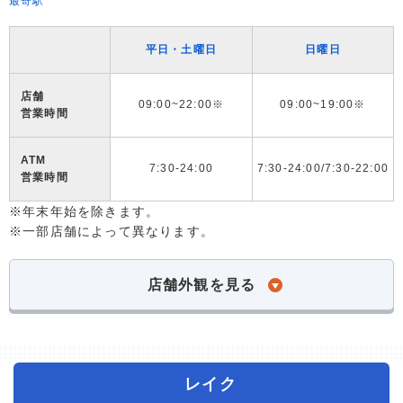
最寄駅
平日・土曜日
日曜日
店舗
09:00~22:00※
09:00~19:00※
営業時間
ATM
7:30-24:00
7:30-24:00/7:30-22:00
営業時間
※年末年始を除きます。
※一部店舗によって異なります。
店舗外観を見る
レイク