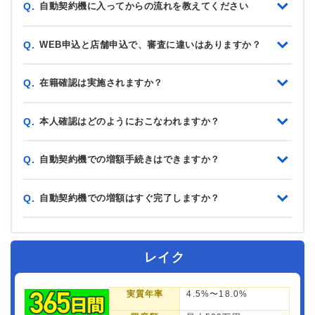
自動契約機に入ってからの流れを教えてください
Q.
WEB申込と店舗申込で、審査に違いはありますか？
Q.
在籍確認は実施されますか？
Q.
本人確認はどのようにおこなわれますか？
Q.
自動契約機での増額手続きはできますか？
Q.
自動契約機での増額はすぐ完了しますか？
Q.
レイク
実質年率
4.5%〜18.0%