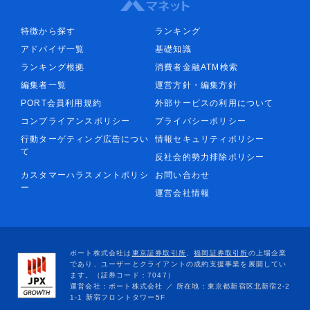
特徴から探す
ランキング
アドバイザ一覧
基礎知識
ランキング根拠
消費者金融ATM検索
編集者一覧
運営方針・編集方針
PORT会員利用規約
外部サービスの利用について
コンプライアンスポリシー
プライバシーポリシー
行動ターゲティング広告につい
情報セキュリティポリシー
て
反社会的勢力排除ポリシー
カスタマーハラスメントポリシ
お問い合わせ
ー
運営会社情報