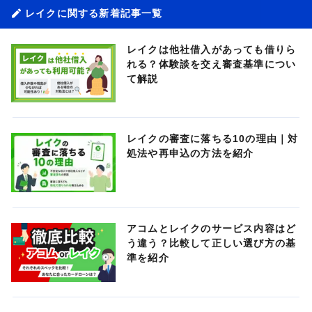
レイクに関する新着記事一覧
レイクは他社借入があっても借りら
れる？体験談を交え審査基準につい
て解説
レイクの審査に落ちる10の理由｜対
処法や再申込の方法を紹介
アコムとレイクのサービス内容はど
う違う？比較して正しい選び方の基
準を紹介