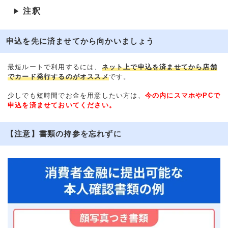
注釈
▶
申込を先に済ませてから向かいましょう
最短ルートで利用するには、
ネット上で申込を済ませてから店舗
でカード発行するのがオススメ
です。
少しでも短時間でお金を用意したい方は、
今の内にスマホやPCで
申込を済ませておいてください。
【注意】書類の持参を忘れずに