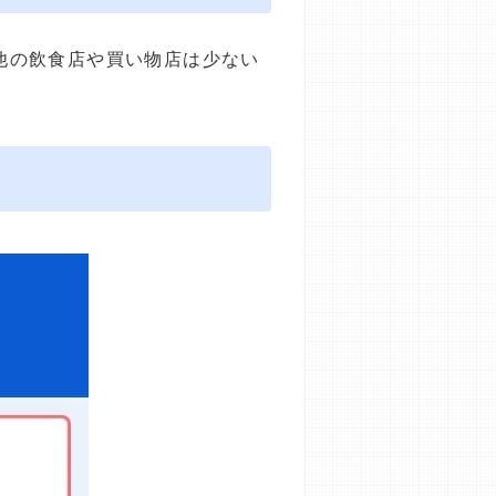
の他の飲食店や買い物店は少ない