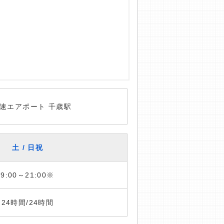
速エアポート 千歳駅
土 / 日祝
9:00～21:00※
24時間/24時間