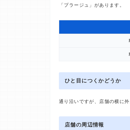
「プラージュ」があります。
ひと目につくかどうか
通り沿いですが、店舗の横に外
店舗の周辺情報