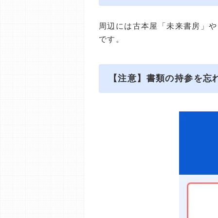
周辺には古本屋「未来書房」やリ
です。
【注意】書類の持参を忘