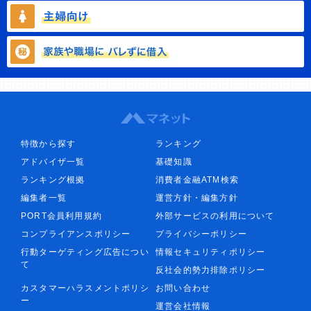
特徴から探す
ランキング
アドバイザ一覧
基礎知識
ランキング根拠
消費者金融ATM検索
編集者一覧
運営方針・編集方針
PORT会員利用規約
外部サービスの利用について
コンプライアンスポリシー
プライバシーポリシー
行動ターゲティング広告につい
情報セキュリティポリシー
て
反社会的勢力排除ポリシー
カスタマーハラスメントポリシ
お問い合わせ
ー
運営会社情報