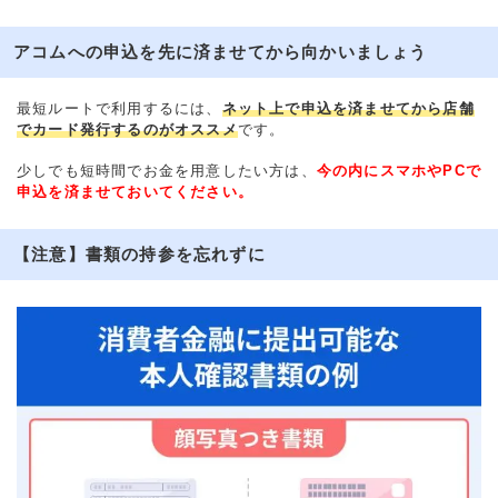
アコムへの申込を先に済ませてから向かいましょう
最短ルートで利用するには、
ネット上で申込を済ませてから店舗
でカード発行するのがオススメ
です。
少しでも短時間でお金を用意したい方は、
今の内にスマホやPCで
申込を済ませておいてください。
【注意】書類の持参を忘れずに