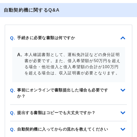
自動契約機に関するQ&A
手続きに必要な書類は何ですか
Q.
本人確認書類として、運転免許証などの身分証明
書が必要です。また、借入希望額が50万円を超え
る場合・他社借入と借入希望額の合計が100万円
を超える場合は、収入証明書が必要となります。
事前にオンラインで書類提出した場合も必要です
Q.
か？
提出する書類はコピーでも大丈夫ですか？
Q.
自動契約機に入ってからの流れを教えてください
Q.