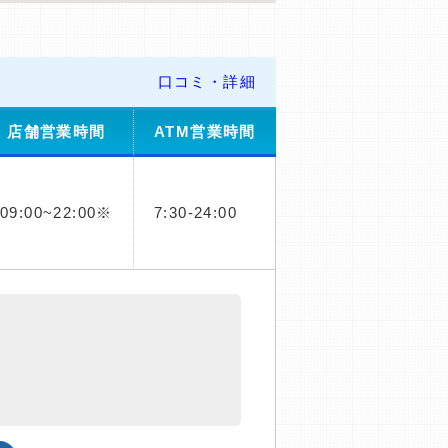
口コミ・詳細
店舗営業時間
ATM営業時間
09:00~22:00※
7:30-24:00