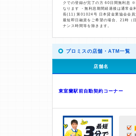
クでの登録が完了の方 60日間無利息 
なります ・無利息期間経過後は通常金
長(11) 第01024号 日本貸金業協会会員
最短即日融資をご希望の場合、21時（
ナンス時間等を除きます。
プロミスの店舗・ATM一覧
店舗名
東室蘭駅前自動契約コーナー