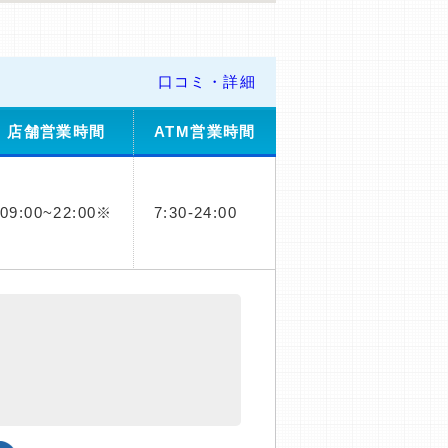
口コミ・詳細
店舗営業時間
ATM営業時間
09:00~22:00※
7:30-24:00