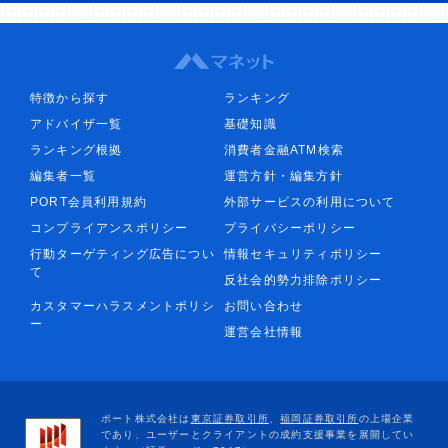
特徴から探す
ランキング
アドバイザ一覧
基礎知識
ランキング根拠
消費者金融ATM検索
編集者一覧
運営方針・編集方針
PORT会員利用規約
外部サービスの利用について
コンプライアンスポリシー
プライバシーポリシー
行動ターゲティング広告につい
情報セキュリティポリシー
て
反社会的勢力排除ポリシー
カスタマーハラスメントポリシ
お問い合わせ
ー
運営会社情報