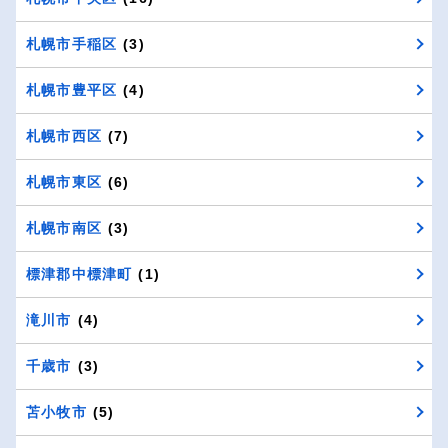
札幌市手稲区
(3)
札幌市豊平区
(4)
札幌市西区
(7)
札幌市東区
(6)
札幌市南区
(3)
標津郡中標津町
(1)
滝川市
(4)
千歳市
(3)
苫小牧市
(5)