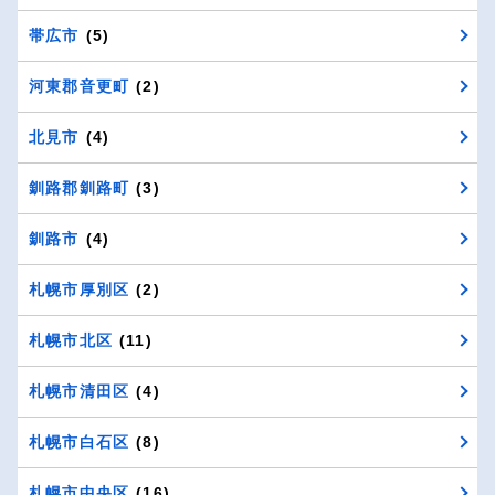
帯広市
(5)
河東郡音更町
(2)
北見市
(4)
釧路郡釧路町
(3)
釧路市
(4)
札幌市厚別区
(2)
札幌市北区
(11)
札幌市清田区
(4)
札幌市白石区
(8)
札幌市中央区
(16)