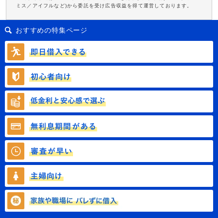
ミス／アイフルなど)から委託を受け広告収益を得て運営しております。
おすすめの特集ページ