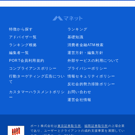
特徴から探す
ランキング
アドバイザ一覧
基礎知識
ランキング根拠
消費者金融ATM検索
編集者一覧
運営方針・編集方針
PORT会員利用規約
外部サービスの利用について
コンプライアンスポリシー
プライバシーポリシー
行動ターゲティング広告につい
情報セキュリティポリシー
て
反社会的勢力排除ポリシー
カスタマーハラスメントポリシ
お問い合わせ
ー
運営会社情報