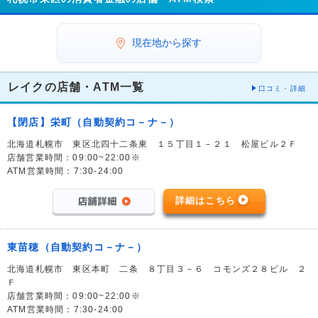
現在地から探す
レイクの店舗・ATM一覧
口コミ・詳細
【閉店】栄町（自動契約コ－ナ－）
北海道札幌市 東区北四十二条東 １５丁目１－２１ 松屋ビル２Ｆ
店舗営業時間：09:00~22:00※
ATM営業時間：7:30-24:00
詳細はこちら
東苗穂（自動契約コ－ナ－）
北海道札幌市 東区本町 二条 ８丁目３－６ コモンズ２８ビル ２
Ｆ
店舗営業時間：09:00~22:00※
ATM営業時間：7:30-24:00