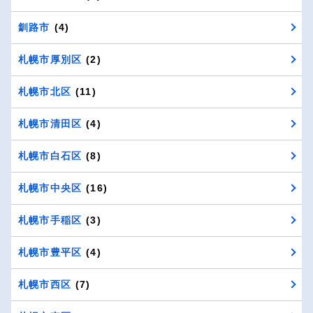
釧路市
(4)
札幌市厚別区
(2)
札幌市北区
(11)
札幌市清田区
(4)
札幌市白石区
(8)
札幌市中央区
(16)
札幌市手稲区
(3)
札幌市豊平区
(4)
札幌市西区
(7)