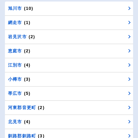
旭川市
(10)
網走市
(1)
岩見沢市
(2)
恵庭市
(2)
江別市
(4)
小樽市
(3)
帯広市
(5)
河東郡音更町
(2)
北見市
(4)
釧路郡釧路町
(3)