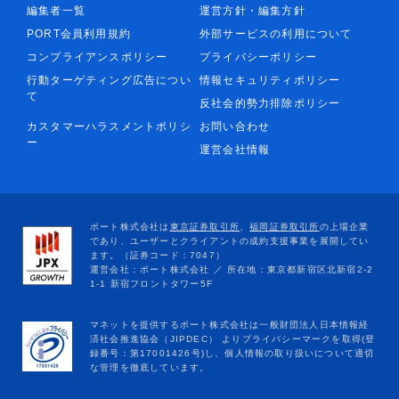
編集者一覧
運営方針・編集方針
PORT会員利用規約
外部サービスの利用について
コンプライアンスポリシー
プライバシーポリシー
行動ターゲティング広告につい
情報セキュリティポリシー
て
反社会的勢力排除ポリシー
カスタマーハラスメントポリシ
お問い合わせ
ー
運営会社情報