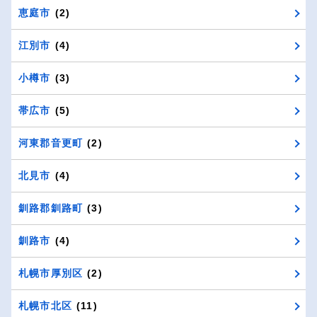
恵庭市
(2)
江別市
(4)
小樽市
(3)
帯広市
(5)
河東郡音更町
(2)
北見市
(4)
釧路郡釧路町
(3)
釧路市
(4)
札幌市厚別区
(2)
札幌市北区
(11)