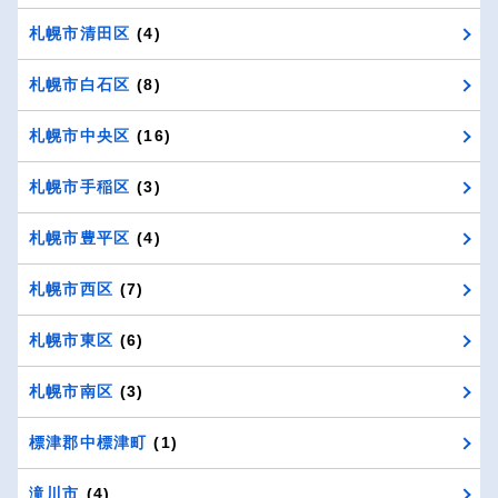
札幌市清田区
(4)
札幌市白石区
(8)
札幌市中央区
(16)
札幌市手稲区
(3)
札幌市豊平区
(4)
札幌市西区
(7)
札幌市東区
(6)
札幌市南区
(3)
標津郡中標津町
(1)
滝川市
(4)