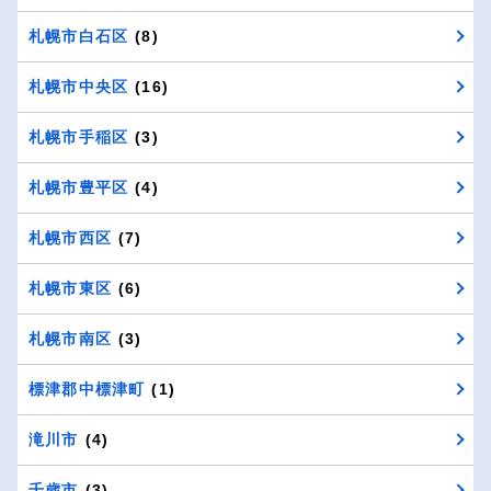
札幌市白石区
(8)
札幌市中央区
(16)
札幌市手稲区
(3)
札幌市豊平区
(4)
札幌市西区
(7)
札幌市東区
(6)
札幌市南区
(3)
標津郡中標津町
(1)
滝川市
(4)
千歳市
(3)