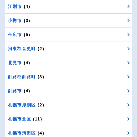
江別市
(4)
小樽市
(3)
帯広市
(5)
河東郡音更町
(2)
北見市
(4)
釧路郡釧路町
(3)
釧路市
(4)
札幌市厚別区
(2)
札幌市北区
(11)
札幌市清田区
(4)