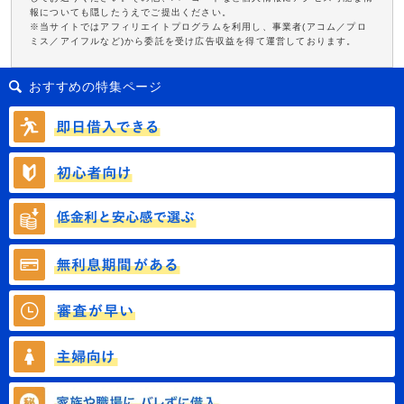
報についても隠したうえでご提出ください。
※当サイトではアフィリエイトプログラムを利用し、事業者(アコム／プロ
ミス／アイフルなど)から委託を受け広告収益を得て運営しております。
おすすめの特集ページ