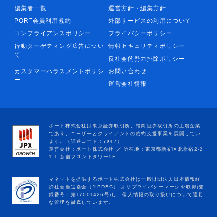
編集者一覧
運営方針・編集方針
PORT会員利用規約
外部サービスの利用について
コンプライアンスポリシー
プライバシーポリシー
行動ターゲティング広告につい
情報セキュリティポリシー
て
反社会的勢力排除ポリシー
カスタマーハラスメントポリシ
お問い合わせ
ー
運営会社情報