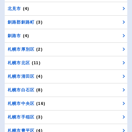
北見市
(4)
釧路郡釧路町
(3)
釧路市
(4)
札幌市厚別区
(2)
札幌市北区
(11)
札幌市清田区
(4)
札幌市白石区
(8)
札幌市中央区
(16)
札幌市手稲区
(3)
札幌市豊平区
(4)