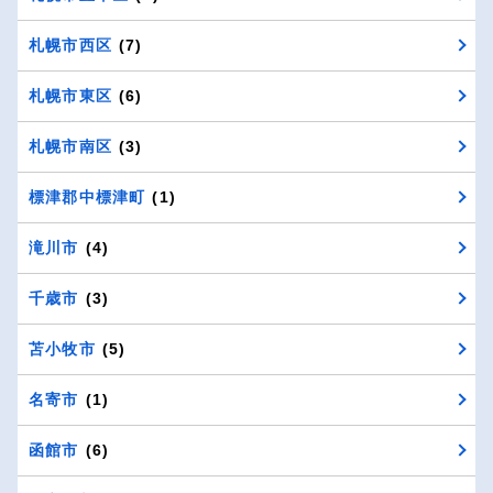
札幌市西区
(7)
札幌市東区
(6)
札幌市南区
(3)
標津郡中標津町
(1)
滝川市
(4)
千歳市
(3)
苫小牧市
(5)
名寄市
(1)
函館市
(6)