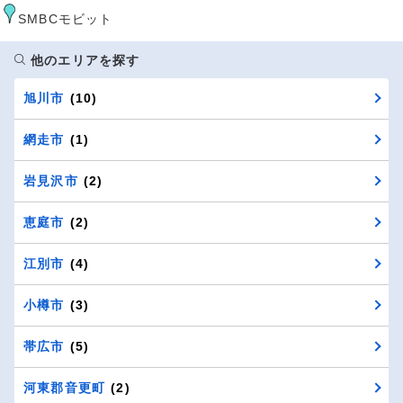
SMBCモビット
他のエリアを探す
旭川市
(10)
網走市
(1)
岩見沢市
(2)
恵庭市
(2)
江別市
(4)
小樽市
(3)
帯広市
(5)
河東郡音更町
(2)