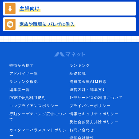
特徴から探す
ランキング
アドバイザ一覧
基礎知識
ランキング根拠
消費者金融ATM検索
編集者一覧
運営方針・編集方針
PORT会員利用規約
外部サービスの利用について
コンプライアンスポリシー
プライバシーポリシー
行動ターゲティング広告につい
情報セキュリティポリシー
て
反社会的勢力排除ポリシー
カスタマーハラスメントポリシ
お問い合わせ
ー
運営会社情報