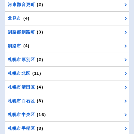
河東郡音更町
(2)
北見市
(4)
釧路郡釧路町
(3)
釧路市
(4)
札幌市厚別区
(2)
札幌市北区
(11)
札幌市清田区
(4)
札幌市白石区
(8)
札幌市中央区
(16)
札幌市手稲区
(3)