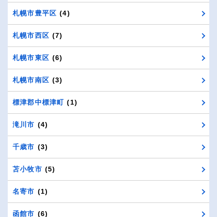
札幌市豊平区
(4)
札幌市西区
(7)
札幌市東区
(6)
札幌市南区
(3)
標津郡中標津町
(1)
滝川市
(4)
千歳市
(3)
苫小牧市
(5)
名寄市
(1)
函館市
(6)