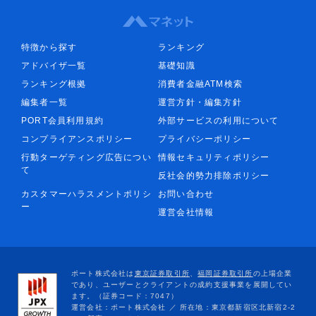
特徴から探す
ランキング
アドバイザ一覧
基礎知識
ランキング根拠
消費者金融ATM検索
編集者一覧
運営方針・編集方針
PORT会員利用規約
外部サービスの利用について
コンプライアンスポリシー
プライバシーポリシー
行動ターゲティング広告につい
情報セキュリティポリシー
て
反社会的勢力排除ポリシー
カスタマーハラスメントポリシ
お問い合わせ
ー
運営会社情報