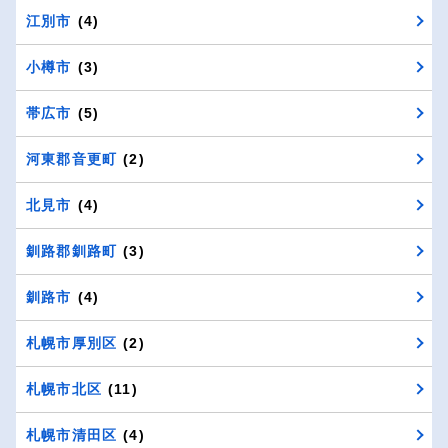
江別市
(4)
小樽市
(3)
帯広市
(5)
河東郡音更町
(2)
北見市
(4)
釧路郡釧路町
(3)
釧路市
(4)
札幌市厚別区
(2)
札幌市北区
(11)
札幌市清田区
(4)