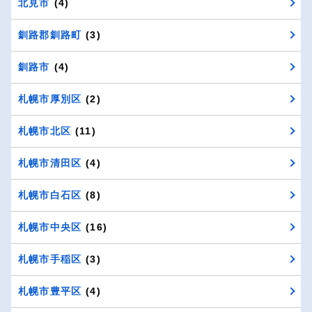
北見市
(4)
釧路郡釧路町
(3)
釧路市
(4)
札幌市厚別区
(2)
札幌市北区
(11)
札幌市清田区
(4)
札幌市白石区
(8)
札幌市中央区
(16)
札幌市手稲区
(3)
札幌市豊平区
(4)