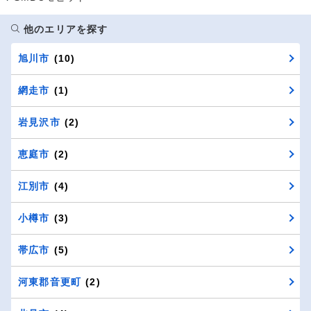
他のエリアを探す
旭川市
(10)
網走市
(1)
岩見沢市
(2)
恵庭市
(2)
江別市
(4)
小樽市
(3)
帯広市
(5)
河東郡音更町
(2)