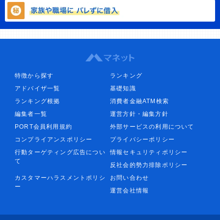
特徴から探す
ランキング
アドバイザ一覧
基礎知識
ランキング根拠
消費者金融ATM検索
編集者一覧
運営方針・編集方針
PORT会員利用規約
外部サービスの利用について
コンプライアンスポリシー
プライバシーポリシー
行動ターゲティング広告につい
情報セキュリティポリシー
て
反社会的勢力排除ポリシー
カスタマーハラスメントポリシ
お問い合わせ
ー
運営会社情報