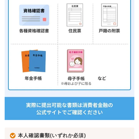
本人確認書類(いずれか必須)