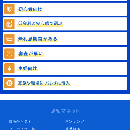
特徴から探す
ランキング
アドバイザ一覧
基礎知識