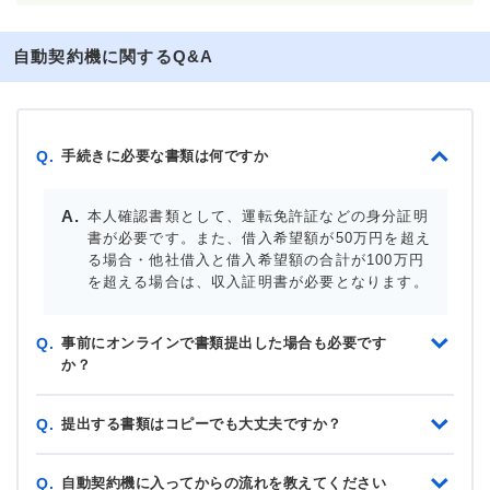
自動契約機に関するQ&A
手続きに必要な書類は何ですか
Q.
本人確認書類として、運転免許証などの身分証明
書が必要です。また、借入希望額が50万円を超え
る場合・他社借入と借入希望額の合計が100万円
を超える場合は、収入証明書が必要となります。
事前にオンラインで書類提出した場合も必要です
Q.
か？
提出する書類はコピーでも大丈夫ですか？
Q.
自動契約機に入ってからの流れを教えてください
Q.