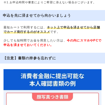
※1.お申込時間や審査によりご希望に添えない場合がございます。
申込を先に済ませてから向かいましょう
最短ルートで利用するには、
ネット上で申込を済ませてから店舗
でカード発行するのがオススメ
です。
少しでも短時間でお金を用意したい方は、
今の内にスマホやPCで
申込を済ませておいてください。
【注意】書類の持参を忘れずに