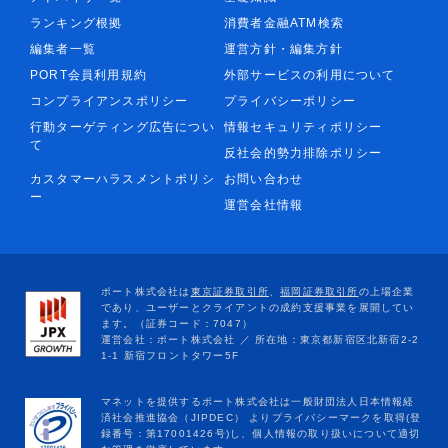
ランキング根拠
消費者金融ATM検索
編集者一覧
運営方針・編集方針
PORT会員利用規約
外部サービスの利用について
コンプライアンスポリシー
プライバシーポリシー
行動ターゲティング広告につい
情報セキュリティポリシー
て
反社会的勢力排除ポリシー
カスタマーハラスメントポリシ
お問い合わせ
ー
運営会社情報