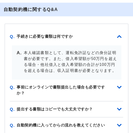
自動契約機に関するQ&A
手続きに必要な書類は何ですか
Q.
本人確認書類として、運転免許証などの身分証明
書が必要です。また、借入希望額が50万円を超え
る場合・他社借入と借入希望額の合計が100万円
を超える場合は、収入証明書が必要となります。
事前にオンラインで書類提出した場合も必要です
Q.
か？
提出する書類はコピーでも大丈夫ですか？
Q.
自動契約機に入ってからの流れを教えてください
Q.