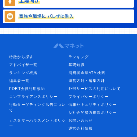
特徴から探す
ランキング
アドバイザ一覧
基礎知識
ランキング根拠
消費者金融ATM検索
編集者一覧
運営方針・編集方針
PORT会員利用規約
外部サービスの利用について
コンプライアンスポリシー
プライバシーポリシー
行動ターゲティング広告につい
情報セキュリティポリシー
て
反社会的勢力排除ポリシー
カスタマーハラスメントポリシ
お問い合わせ
ー
運営会社情報