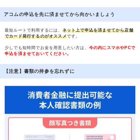
アコムの申込を先に済ませてから向かいましょう
最短ルートで利用するには、
ネット上で申込を済ませてから店舗
でカード発行するのがオススメ
です。
少しでも短時間でお金を用意したい方は、
今の内にスマホやPCで
申込を済ませておいてください。
【注意】書類の持参を忘れずに