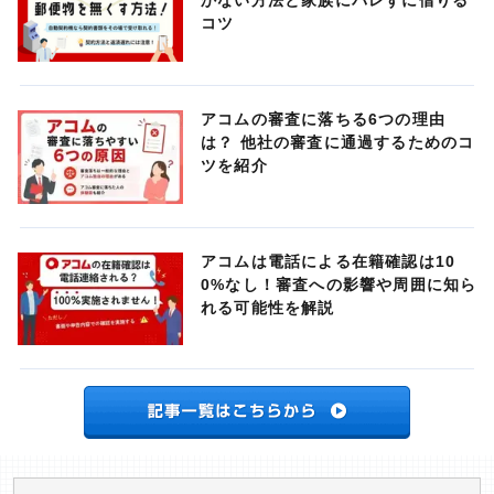
かない方法と家族にバレずに借りる
コツ
アコムの審査に落ちる6つの理由
は？ 他社の審査に通過するためのコ
ツを紹介
アコムは電話による在籍確認は10
0%なし！審査への影響や周囲に知ら
れる可能性を解説