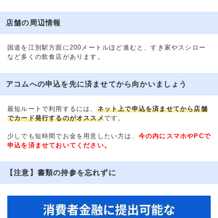
店舗の周辺情報
国道を江別駅方面に200メートルほど進むと、すき家やスシロー
など多くの飲食店があります。
アコムへの申込を先に済ませてから向かいましょう
最短ルートで利用するには、
ネット上で申込を済ませてから店舗
でカード発行するのがオススメ
です。
少しでも短時間でお金を用意したい方は、
今の内にスマホやPCで
申込を済ませておいてください。
【注意】書類の持参を忘れずに