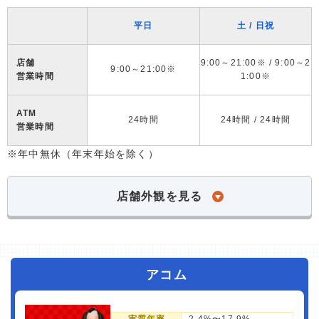
平日
土 / 日祝
店舗
9:00～21:00※ / 9:00～2
9:00～21:00※
営業時間
1:00※
ATM
24時間
24時間 / 24時間
営業時間
※年中無休（年末年始を除く）
店舗外観を見る
アコム