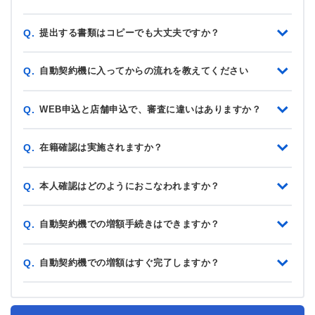
提出する書類はコピーでも大丈夫ですか？
Q.
自動契約機に入ってからの流れを教えてください
Q.
WEB申込と店舗申込で、審査に違いはありますか？
Q.
在籍確認は実施されますか？
Q.
本人確認はどのようにおこなわれますか？
Q.
自動契約機での増額手続きはできますか？
Q.
自動契約機での増額はすぐ完了しますか？
Q.