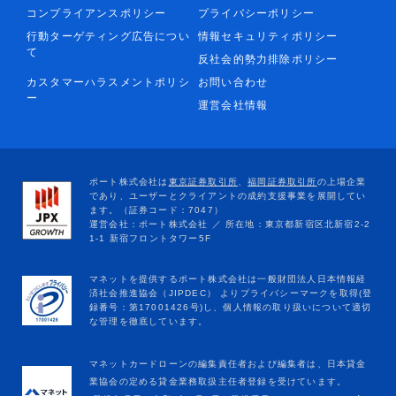
コンプライアンスポリシー
プライバシーポリシー
行動ターゲティング広告につい
情報セキュリティポリシー
て
反社会的勢力排除ポリシー
カスタマーハラスメントポリシ
お問い合わせ
ー
運営会社情報
マネットカードローンの編集責任者および編集者は、日本貸金
業協会の定める貸金業務取扱主任者登録を受けています。