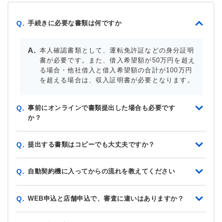
手続きに必要な書類は何ですか
Q.
本人確認書類として、運転免許証などの身分証明
書が必要です。また、借入希望額が50万円を超え
る場合・他社借入と借入希望額の合計が100万円
を超える場合は、収入証明書が必要となります。
事前にオンラインで書類提出した場合も必要です
Q.
か？
提出する書類はコピーでも大丈夫ですか？
Q.
自動契約機に入ってからの流れを教えてください
Q.
WEB申込と店舗申込で、審査に違いはありますか？
Q.