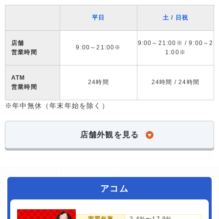
平日
土 / 日祝
店舗
9:00～21:00※ / 9:00～2
9:00～21:00※
営業時間
1:00※
ATM
24時間
24時間 / 24時間
営業時間
※年中無休（年末年始を除く）
店舗外観を見る
アコム