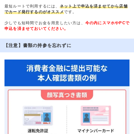
最短ルートで利用するには、
ネット上で申込を済ませてから店舗
でカード発行するのがオススメ
です。
少しでも短時間でお金を用意したい方は、
今の内にスマホやPCで
申込を済ませておいてください。
【注意】書類の持参を忘れずに