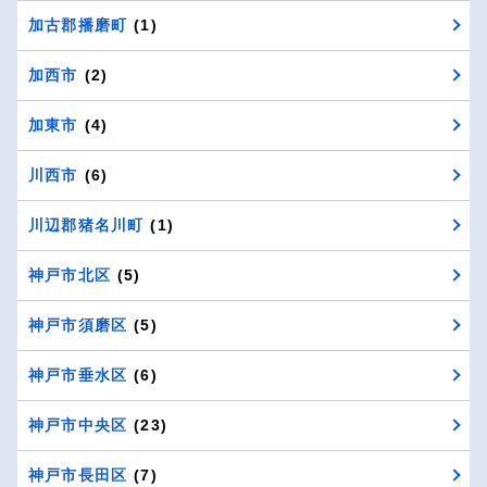
加古郡播磨町
(1)
加西市
(2)
加東市
(4)
川西市
(6)
川辺郡猪名川町
(1)
神戸市北区
(5)
神戸市須磨区
(5)
神戸市垂水区
(6)
神戸市中央区
(23)
神戸市長田区
(7)