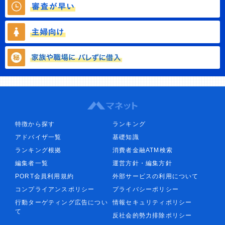
特徴から探す
ランキング
アドバイザ一覧
基礎知識
ランキング根拠
消費者金融ATM検索
編集者一覧
運営方針・編集方針
PORT会員利用規約
外部サービスの利用について
コンプライアンスポリシー
プライバシーポリシー
行動ターゲティング広告につい
情報セキュリティポリシー
て
反社会的勢力排除ポリシー