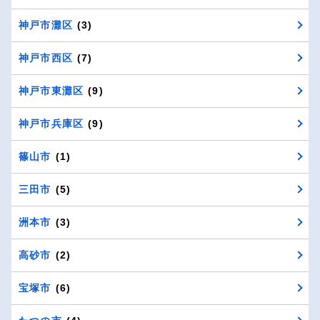
神戸市灘区
(3)
神戸市西区
(7)
神戸市東灘区
(9)
神戸市兵庫区
(9)
篠山市
(1)
三田市
(5)
洲本市
(3)
高砂市
(2)
宝塚市
(6)