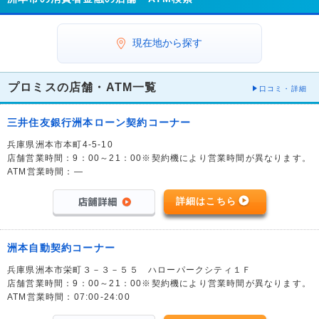
現在地から探す
プロミスの店舗・ATM一覧
口コミ・詳細
三井住友銀行洲本ローン契約コーナー
兵庫県洲本市本町4-5-10
店舗営業時間：9：00～21：00※契約機により営業時間が異なります。
ATM営業時間：―
詳細はこちら
洲本自動契約コーナー
兵庫県洲本市栄町３－３－５５ ハローパークシティ１Ｆ
店舗営業時間：9：00～21：00※契約機により営業時間が異なります。
ATM営業時間：07:00-24:00