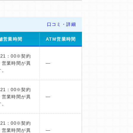
口コミ・詳細
舗営業時間
ATM営業時間
～21：00※契約
り営業時間が異
―
す。
～21：00※契約
り営業時間が異
―
す。
～21：00※契約
り営業時間が異
―