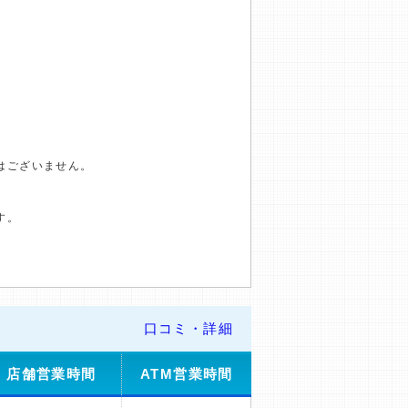
はございません。
す。
口コミ・詳細
店舗営業時間
ATM営業時間