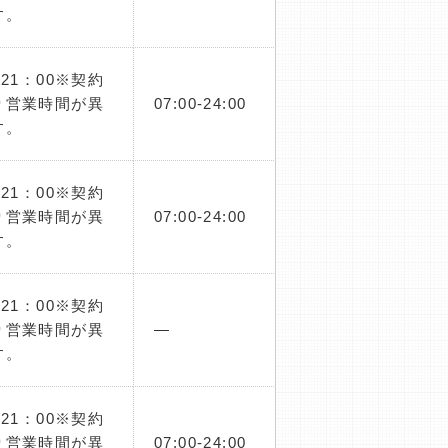
す。
～21：00※契約
り営業時間が異
07:00-24:00
す。
～21：00※契約
り営業時間が異
07:00-24:00
す。
～21：00※契約
り営業時間が異
―
す。
～21：00※契約
り営業時間が異
07:00-24:00