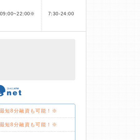
09:00~22:00※
7:30-24:00
で最短8分融資も可能！※
で最短8分融資も可能！※