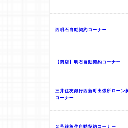
西明石自動契約コーナー
【閉店】明石自動契約コーナー
三井住友銀行西新町出張所ローン
コーナー
２号線魚住自動契約コーナー