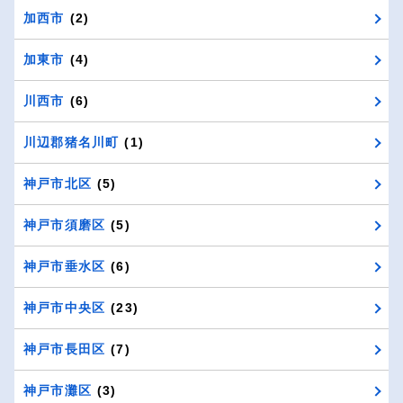
加西市
(2)
加東市
(4)
川西市
(6)
川辺郡猪名川町
(1)
神戸市北区
(5)
神戸市須磨区
(5)
神戸市垂水区
(6)
神戸市中央区
(23)
神戸市長田区
(7)
神戸市灘区
(3)