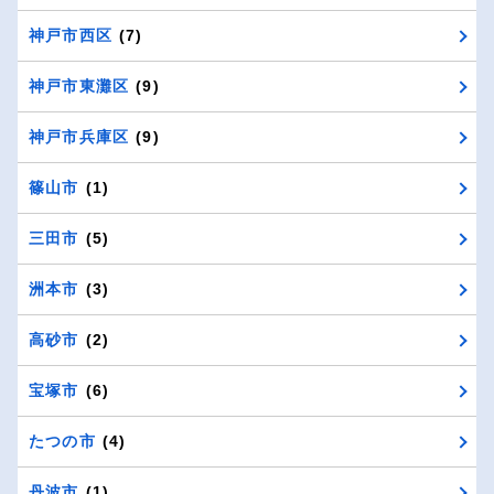
神戸市西区
(7)
神戸市東灘区
(9)
神戸市兵庫区
(9)
篠山市
(1)
三田市
(5)
洲本市
(3)
高砂市
(2)
宝塚市
(6)
たつの市
(4)
丹波市
(1)