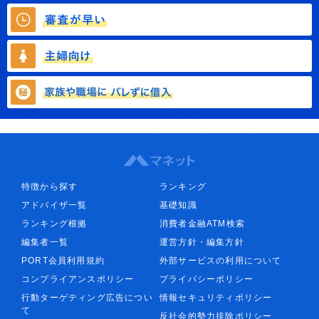
特徴から探す
ランキング
アドバイザ一覧
基礎知識
ランキング根拠
消費者金融ATM検索
編集者一覧
運営方針・編集方針
PORT会員利用規約
外部サービスの利用について
コンプライアンスポリシー
プライバシーポリシー
行動ターゲティング広告につい
情報セキュリティポリシー
て
反社会的勢力排除ポリシー