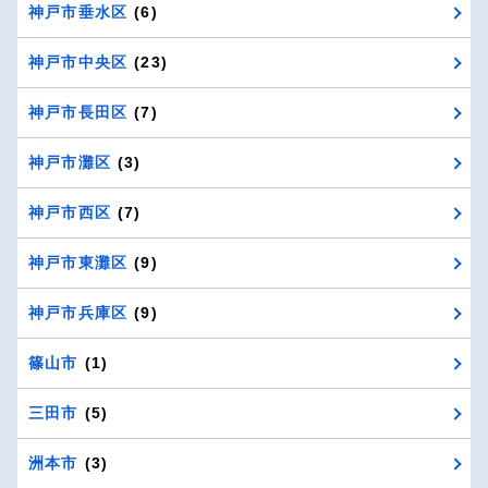
神戸市垂水区
(6)
神戸市中央区
(23)
神戸市長田区
(7)
神戸市灘区
(3)
神戸市西区
(7)
神戸市東灘区
(9)
神戸市兵庫区
(9)
篠山市
(1)
三田市
(5)
洲本市
(3)