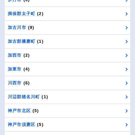
揖保郡太子町
(2)
加古川市
(9)
加古郡播磨町
(1)
加西市
(2)
加東市
(4)
川西市
(6)
川辺郡猪名川町
(1)
神戸市北区
(5)
神戸市須磨区
(5)