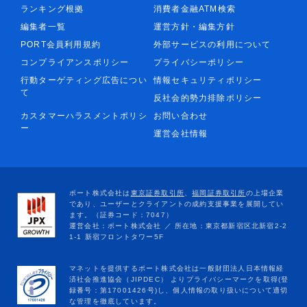
ランキング根拠
消費者金融ATM検索
編集者一覧
運営方針・編集方針
PORT会員利用規約
外部サービスの利用について
コンプライアンスポリシー
プライバシーポリシー
行動ターゲティング広告につい
情報セキュリティポリシー
て
反社会的勢力排除ポリシー
カスタマーハラスメントポリシ
お問い合わせ
ー
運営会社情報