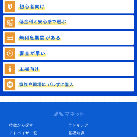
特徴から探す
ランキング
アドバイザ一覧
基礎知識