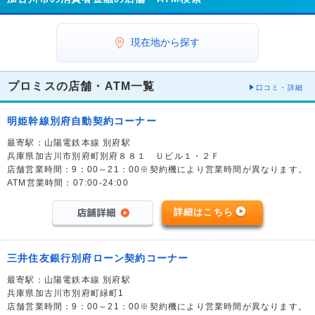
現在地から探す
プロミスの店舗・ATM一覧
口コミ・詳細
明姫幹線別府自動契約コーナー
最寄駅：山陽電鉄本線 別府駅
兵庫県加古川市別府町別府８８１ Ｕビル１・２Ｆ
店舗営業時間：9：00～21：00※契約機により営業時間が異なります。
ATM営業時間：07:00-24:00
詳細はこちら
三井住友銀行別府ローン契約コーナー
最寄駅：山陽電鉄本線 別府駅
兵庫県加古川市別府町緑町1
店舗営業時間：9：00～21：00※契約機により営業時間が異なります。