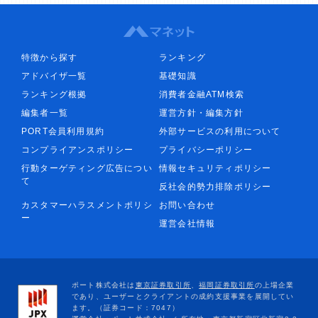
特徴から探す
ランキング
アドバイザ一覧
基礎知識
ランキング根拠
消費者金融ATM検索
編集者一覧
運営方針・編集方針
PORT会員利用規約
外部サービスの利用について
コンプライアンスポリシー
プライバシーポリシー
行動ターゲティング広告につい
情報セキュリティポリシー
て
反社会的勢力排除ポリシー
カスタマーハラスメントポリシ
お問い合わせ
ー
運営会社情報