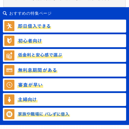
おすすめの特集ページ