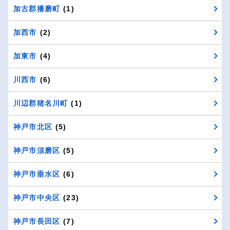
加古郡播磨町
(1)
加西市
(2)
加東市
(4)
川西市
(6)
川辺郡猪名川町
(1)
神戸市北区
(5)
神戸市須磨区
(5)
神戸市垂水区
(6)
神戸市中央区
(23)
神戸市長田区
(7)