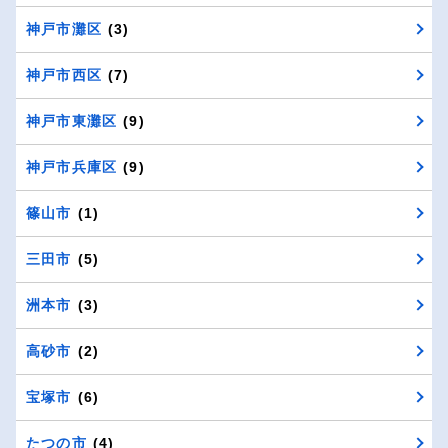
神戸市灘区
(3)
神戸市西区
(7)
神戸市東灘区
(9)
神戸市兵庫区
(9)
篠山市
(1)
三田市
(5)
洲本市
(3)
高砂市
(2)
宝塚市
(6)
たつの市
(4)