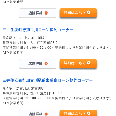
ATM営業時間：―
詳細はこちら
三井住友銀行加古川ローン契約コーナー
最寄駅：加古川線 加古川駅
兵庫県加古川市加古川町寺家町53-2
店舗営業時間：9：00～21：00※契約機により営業時間が異なります。
ATM営業時間：―
詳細はこちら
三井住友銀行加古川駅前出張所ローン契約コーナー
最寄駅：加古川線 加古川駅
兵庫県加古川市加古川町溝之口510-51
店舗営業時間：9：00～21：00※契約機により営業時間が異なります。
ATM営業時間：―
詳細はこちら