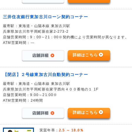
三井住友銀行東加古川ローン契約コーナー
最寄駅：東海道・山陽本線 東加古川駅
兵庫県加古川市平岡町新在家2-273-2
店舗営業時間：9：00～21：00※契約機により営業時間が異なります。
ATM営業時間：―
詳細はこちら
【閉店】２号線東加古川自動契約コーナー
最寄駅：東海道・山陽本線 東加古川駅
兵庫県加古川市平岡町新在家字西向４００番地の１ 1F
店舗営業時間：9:00～21:00※
ATM営業時間：24時間
詳細はこちら
実質年率：
2.5 ～ 18.0％