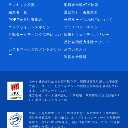
ランキング根拠
消費者金融ATM検索
編集者一覧
運営方針・編集方針
PORT会員利用規約
外部サービスの利用について
コンプライアンスポリシー
プライバシーポリシー
行動ターゲティング広告につい
情報セキュリティポリシー
て
反社会的勢力排除ポリシー
カスタマーハラスメントポリシ
お問い合わせ
ー
運営会社情報