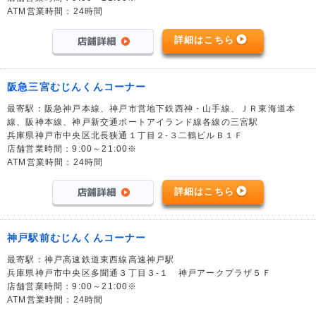
ATM営業時間：24時間
詳細はこちら
阪急三宮むじんくんコーナー
最寄駅：阪急神戸本線、神戸市営地下鉄西神・山手線、ＪＲ東海道本
線、阪神本線、神戸新交通ポートアイランド線各線の三宮駅
兵庫県神戸市中央区北長狭通１丁目２-３二鶴ビルＢ１Ｆ
店舗営業時間：9:00～21:00※
ATM営業時間：24時間
詳細はこちら
神戸駅前むじんくんコーナー
最寄駅：神戸高速鉄道東西線高速神戸駅
兵庫県神戸市中央区多聞通３丁目３-１ 神戸アークプラザ５Ｆ
店舗営業時間：9:00～21:00※
ATM営業時間：24時間