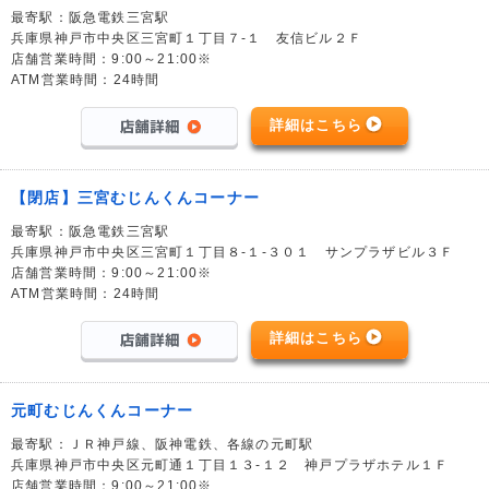
最寄駅：阪急電鉄三宮駅
兵庫県神戸市中央区三宮町１丁目７-１ 友信ビル２Ｆ
店舗営業時間：9:00～21:00※
ATM営業時間：24時間
詳細はこちら
【閉店】三宮むじんくんコーナー
最寄駅：阪急電鉄三宮駅
兵庫県神戸市中央区三宮町１丁目８-１-３０１ サンプラザビル３Ｆ
店舗営業時間：9:00～21:00※
ATM営業時間：24時間
詳細はこちら
元町むじんくんコーナー
最寄駅：ＪＲ神戸線、阪神電鉄、各線の元町駅
兵庫県神戸市中央区元町通１丁目１３-１２ 神戸プラザホテル１Ｆ
店舗営業時間：9:00～21:00※