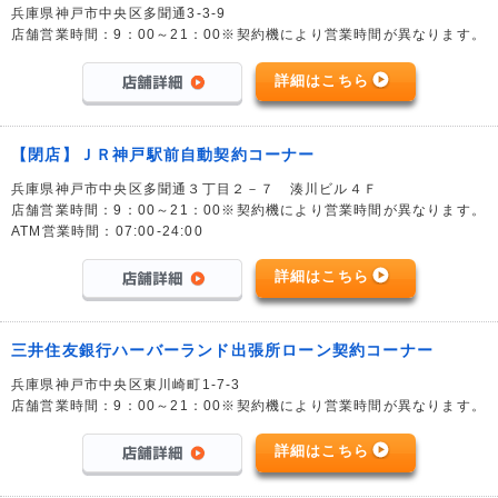
兵庫県神戸市中央区多聞通3-3-9
店舗営業時間：9：00～21：00※契約機により営業時間が異なります。
詳細はこちら
【閉店】ＪＲ神戸駅前自動契約コーナー
兵庫県神戸市中央区多聞通３丁目２－７ 湊川ビル４Ｆ
店舗営業時間：9：00～21：00※契約機により営業時間が異なります。
ATM営業時間：07:00-24:00
詳細はこちら
三井住友銀行ハーバーランド出張所ローン契約コーナー
兵庫県神戸市中央区東川崎町1-7-3
店舗営業時間：9：00～21：00※契約機により営業時間が異なります。
詳細はこちら