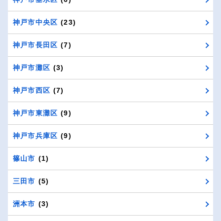
神戸市中央区
(23)
神戸市長田区
(7)
神戸市灘区
(3)
神戸市西区
(7)
神戸市東灘区
(9)
神戸市兵庫区
(9)
篠山市
(1)
三田市
(5)
洲本市
(3)