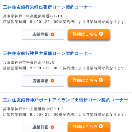
三井住友銀行栄町出張所ローン契約コーナー
兵庫県神戸市中央区栄町通4-1-10
店舗営業時間：9：00～21：00※契約機により営業時間が異なります。
詳細はこちら
三井住友銀行神戸営業部ローン契約コーナー
兵庫県神戸市中央区浪花町56
店舗営業時間：9：00～21：00※契約機により営業時間が異なります。
詳細はこちら
三井住友銀行神戸ポートアイランド出張所ローン契約コーナー
兵庫県神戸市中央区港島中町3-1-2
店舗営業時間：9：00～21：00※契約機により営業時間が異なります。
詳細はこちら