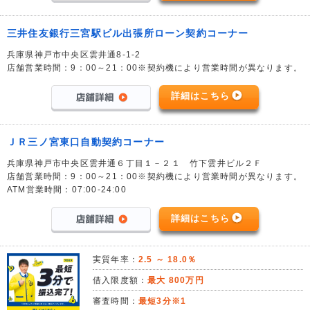
三井住友銀行三宮駅ビル出張所ローン契約コーナー
兵庫県神戸市中央区雲井通8-1-2
店舗営業時間：9：00～21：00※契約機により営業時間が異なります。
詳細はこちら
ＪＲ三ノ宮東口自動契約コーナー
兵庫県神戸市中央区雲井通６丁目１－２１ 竹下雲井ビル２Ｆ
店舗営業時間：9：00～21：00※契約機により営業時間が異なります。
ATM営業時間：07:00-24:00
詳細はこちら
実質年率：
2.5 ～ 18.0％
借入限度額：
最大 800万円
審査時間：
最短3分※1