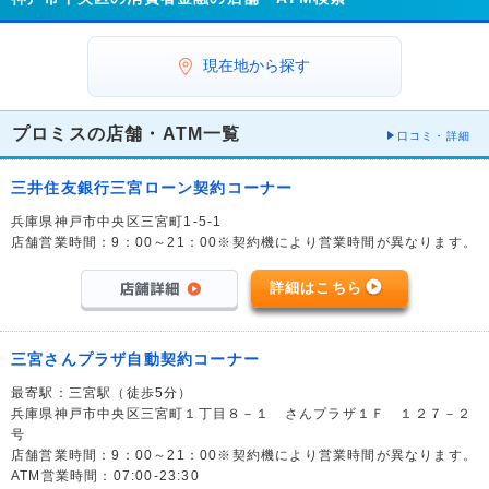
現在地から探す
プロミスの店舗・ATM一覧
口コミ・詳細
三井住友銀行三宮ローン契約コーナー
兵庫県神戸市中央区三宮町1-5-1
店舗営業時間：9：00～21：00※契約機により営業時間が異なります。
詳細はこちら
三宮さんプラザ自動契約コーナー
最寄駅：三宮駅（徒歩5分）
兵庫県神戸市中央区三宮町１丁目８－１ さんプラザ１Ｆ １２７－２
号
店舗営業時間：9：00～21：00※契約機により営業時間が異なります。
ATM営業時間：07:00-23:30