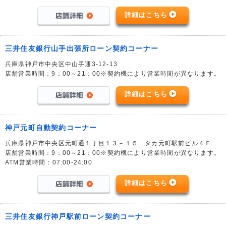
詳細はこちら
三井住友銀行山手出張所ローン契約コーナー
兵庫県神戸市中央区中山手通3-12-13
店舗営業時間：9：00～21：00※契約機により営業時間が異なります。
詳細はこちら
神戸元町自動契約コーナー
兵庫県神戸市中央区元町通１丁目１３－１５ タカ元町駅前ビル４Ｆ
店舗営業時間：9：00～21：00※契約機により営業時間が異なります。
ATM営業時間：07:00-24:00
詳細はこちら
三井住友銀行神戸駅前ローン契約コーナー