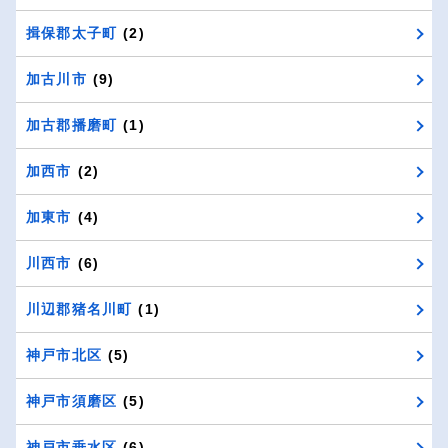
揖保郡太子町
(2)
加古川市
(9)
加古郡播磨町
(1)
加西市
(2)
加東市
(4)
川西市
(6)
川辺郡猪名川町
(1)
神戸市北区
(5)
神戸市須磨区
(5)
神戸市垂水区
(6)