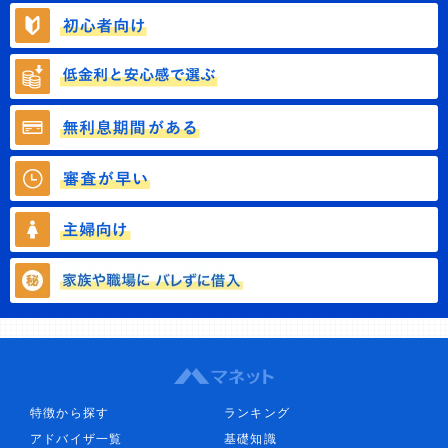
特徴から探す
ランキング
アドバイザ一覧
基礎知識