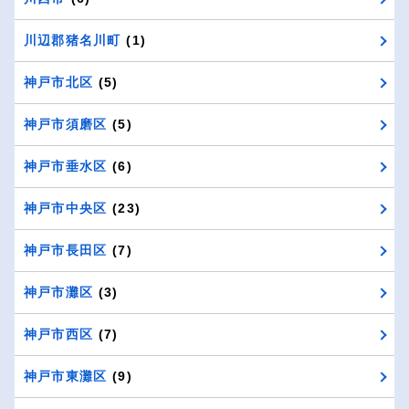
川辺郡猪名川町
(1)
神戸市北区
(5)
神戸市須磨区
(5)
神戸市垂水区
(6)
神戸市中央区
(23)
神戸市長田区
(7)
神戸市灘区
(3)
神戸市西区
(7)
神戸市東灘区
(9)