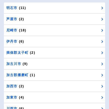
明石市
(11)
芦屋市
(2)
尼崎市
(18)
伊丹市
(6)
揖保郡太子町
(2)
加古川市
(9)
加古郡播磨町
(1)
加西市
(2)
加東市
(4)
川西市
(6)