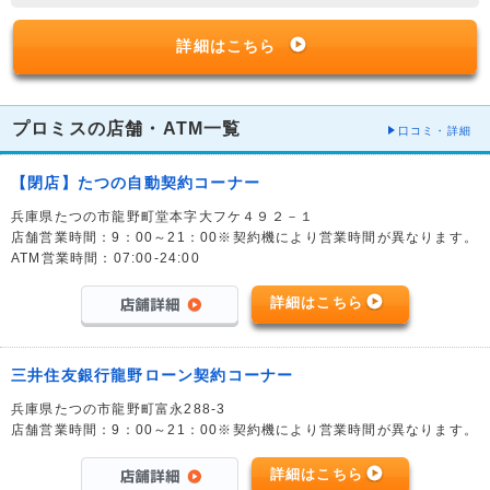
詳細はこちら
プロミスの店舗・ATM一覧
口コミ・詳細
【閉店】たつの自動契約コーナー
兵庫県たつの市龍野町堂本字大フケ４９２－１
店舗営業時間：9：00～21：00※契約機により営業時間が異なります。
ATM営業時間：07:00-24:00
詳細はこちら
三井住友銀行龍野ローン契約コーナー
兵庫県たつの市龍野町富永288-3
店舗営業時間：9：00～21：00※契約機により営業時間が異なります。
詳細はこちら