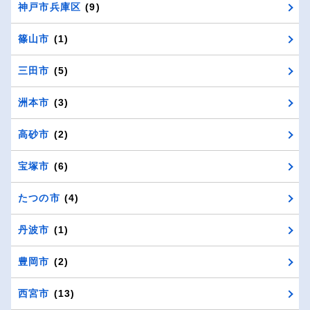
神戸市兵庫区
(9)
篠山市
(1)
三田市
(5)
洲本市
(3)
高砂市
(2)
宝塚市
(6)
たつの市
(4)
丹波市
(1)
豊岡市
(2)
西宮市
(13)