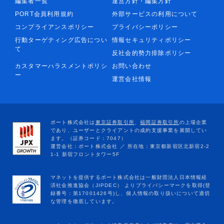
編集者一覧
運営方針・編集方針
PORT会員利用規約
外部サービスの利用について
コンプライアンスポリシー
プライバシーポリシー
行動ターゲティング広告につい
情報セキュリティポリシー
て
反社会的勢力排除ポリシー
カスタマーハラスメントポリシ
お問い合わせ
ー
運営会社情報