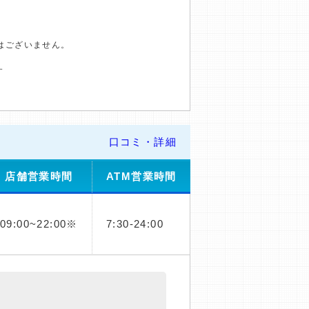
はございません。
す
口コミ・詳細
店舗営業時間
ATM営業時間
09:00~22:00※
7:30-24:00